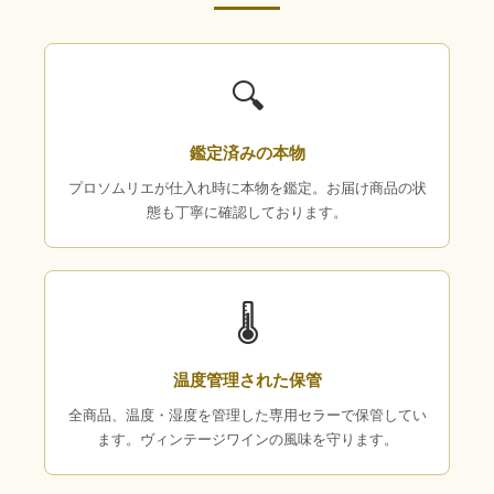
🔍
鑑定済みの本物
プロソムリエが仕入れ時に本物を鑑定。お届け商品の状
態も丁寧に確認しております。
🌡
温度管理された保管
全商品、温度・湿度を管理した専用セラーで保管してい
ます。ヴィンテージワインの風味を守ります。