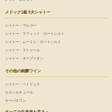
メドック1級 5大シャトー
シャトー・マルゴー
シャトー・ラフィット・ロートシルト
シャトー・ムートン・ロートシルト
シャトー・ラトゥール
シャトー・オーブリオン
その他の銘醸ワイン
シャトー・ペトリュス
カロンセギュール
オーパスワン
すべての生産者を見る »