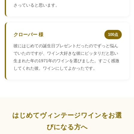
さっていると思います。
クローバー 様
100点
彼にはじめての誕生日プレゼントだったのでずっと悩ん
でいたのですが、ワイン大好きな彼にピッタリだと思い
生まれた年の1971年のワインを選びました。すごく感激
してくれた彼。ワインにしてよかったです。
はじめてヴィンテージワインをお選
びになる方へ