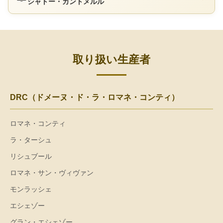
シャトー・カントメルル
取り扱い生産者
DRC（ドメーヌ・ド・ラ・ロマネ・コンティ）
ロマネ・コンティ
ラ・ターシュ
リシュブール
ロマネ・サン・ヴィヴァン
モンラッシェ
エシェゾー
グラン・エシェゾー