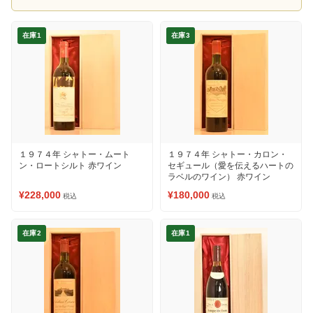
在庫1
在庫3
１９７４年 シャトー・ムート
１９７４年 シャトー・カロン・
ン・ロートシルト 赤ワイン
セギュール（愛を伝えるハートの
ラベルのワイン） 赤ワイン
¥228,000
¥180,000
税込
税込
在庫2
在庫1