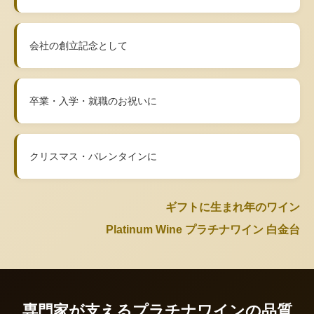
会社の創立記念として
卒業・入学・就職のお祝いに
クリスマス・バレンタインに
ギフトに生まれ年のワイン
Platinum Wine プラチナワイン 白金台
専門家が支えるプラチナワインの品質