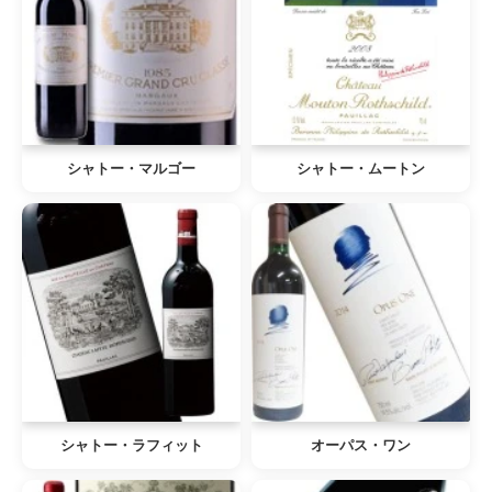
シャトー・マルゴー
シャトー・ムートン
シャトー・ラフィット
オーパス・ワン