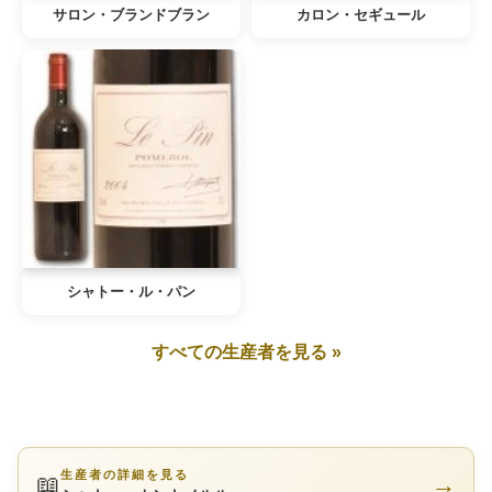
サロン・ブランドブラン
カロン・セギュール
シャトー・ル・パン
すべての生産者を見る »
生産者の詳細を見る
📖
→