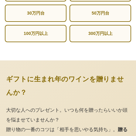
30万円台
50万円台
100万円以上
300万円以上
ギフトに生まれ年のワインを贈りませ
んか？
大切な人へのプレゼント。いつも何を贈ったらいいか頭
を悩ませていませんか？
贈り物の一番のコツは「相手を思いやる気持ち」。
贈る