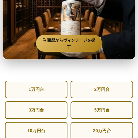
🔍 西暦からヴィンテージを探
す
1万円台
2万円台
3万円台
5万円台
10万円台
20万円台