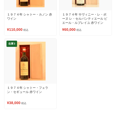
１９７４年 シャトー・カノン 赤
１９７４年 サヴィニー・レ・ボ
ワイン
ーヌ レ・セルパンティエール ピ
エール・ルブレイユ 赤ワイン
¥110,000
¥60,000
税込
税込
在庫3
１９７４年 シャトー・フェラ
ン・セギュール 赤ワイン
¥38,000
税込