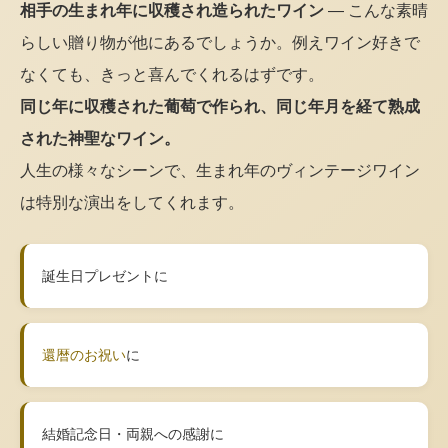
相手の生まれ年に収穫され造られたワイン
— こんな素晴
らしい贈り物が他にあるでしょうか。例えワイン好きで
なくても、きっと喜んでくれるはずです。
同じ年に収穫された葡萄で作られ、同じ年月を経て熟成
された神聖なワイン。
人生の様々なシーンで、生まれ年のヴィンテージワイン
は特別な演出をしてくれます。
誕生日プレゼントに
還暦のお祝い
に
結婚記念日・両親への感謝に