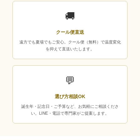
🚚
クール便直送
遠方でも夏場でもご安心。クール便（無料）で温度変化
を抑えて直送いたします。
💬
選び方相談OK
誕生年・記念日・ご予算など、お気軽にご相談くださ
い。LINE・電話で専門家がご提案します。