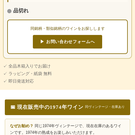
品切れ
同銘柄・類似銘柄のワインをお探しします
▶ お問い合わせフォームへ
✓ 全品木箱入りでお届け
✓ ラッピング・紙袋 無料
✓ 即日発送対応
📅 現在販売中の1974年ワイン
同ヴィンテージ・在庫あり
なぜお勧め？
同じ1974年ヴィンテージで、現在在庫のあるワイ
ンです。1974年の熟成をお楽しみいただけます。