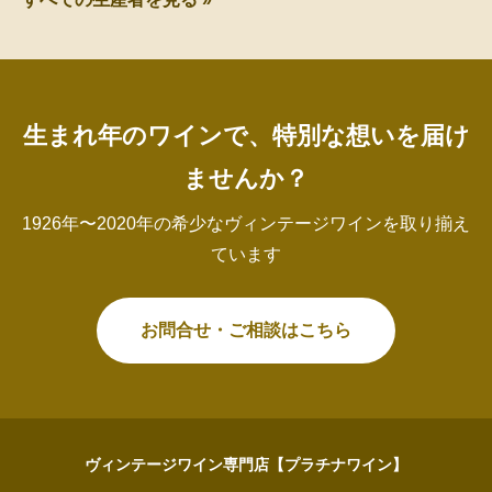
生まれ年のワインで、特別な想いを届け
ませんか？
1926年〜2020年の希少なヴィンテージワインを取り揃え
ています
お問合せ・ご相談はこちら
ヴィンテージワイン専門店【プラチナワイン】