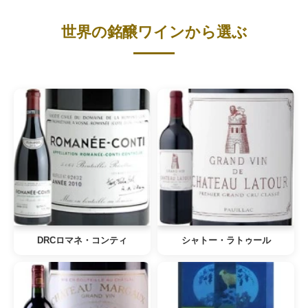
世界の銘醸ワインから選ぶ
DRCロマネ・コンティ
シャトー・ラトゥール