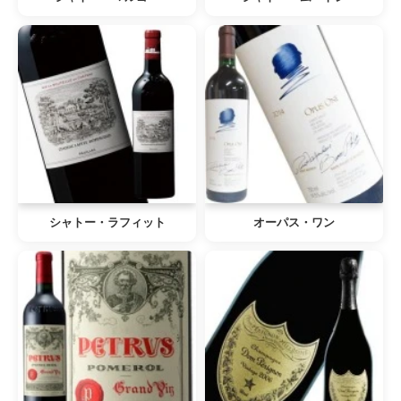
シャトー・ラフィット
オーパス・ワン