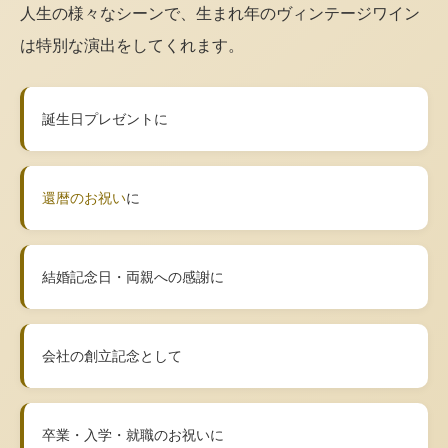
人生の様々なシーンで、生まれ年のヴィンテージワイン
は特別な演出をしてくれます。
誕生日プレゼントに
還暦のお祝い
に
結婚記念日・両親への感謝に
会社の創立記念として
卒業・入学・就職のお祝いに