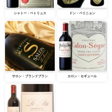
シャトー・ペトリュス
ドン・ペリニョン
サロン・ブランドブラン
カロン・セギュール