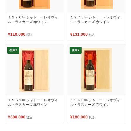
１９７６年 シャトー・レオヴィ
１９７５年 シャトー・レオヴィ
ル・ラスカーズ 赤ワイン
ル・ラスカーズ 赤ワイン
¥110,000
¥131,000
税込
税込
在庫3
在庫2
１９６１年 シャトー・レオヴィ
１９６０年 シャトー・レオヴィ
ル・ラスカーズ 赤ワイン
ル・ラスカーズ 赤ワイン
¥380,000
¥180,000
税込
税込