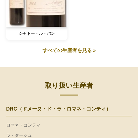
シャトー・ル・パン
すべての生産者を見る »
取り扱い生産者
DRC（ドメーヌ・ド・ラ・ロマネ・コンティ）
ロマネ・コンティ
ラ・ターシュ