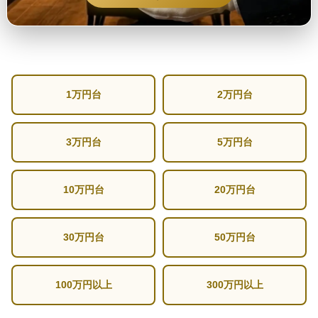
1万円台
2万円台
3万円台
5万円台
10万円台
20万円台
30万円台
50万円台
100万円以上
300万円以上