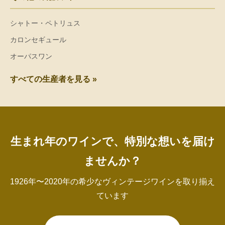
シャトー・ペトリュス
カロンセギュール
オーパスワン
すべての生産者を見る »
生まれ年のワインで、特別な想いを届け
ませんか？
1926年〜2020年の希少なヴィンテージワインを取り揃え
ています