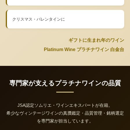
クリスマス・バレンタインに
ギフトに生まれ年のワイン
Platinum Wine プラチナワイン 白金台
専門家が支えるプラチナワインの品質
JSA認定ソムリエ・ワインエキスパートが在籍。
希少なヴィンテージワインの真贋鑑定・品質管理・銘柄選定
を専門家が担当しています。