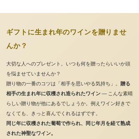
ギフトに生まれ年のワインを贈りませ
んか？
大切な人へのプレゼント。いつも何を贈ったらいいか頭
を悩ませていませんか？
贈り物の一番のコツは「相手を思いやる気持ち」。
贈る
相手の生まれ年に収穫され造られたワイン
— こんな素晴
らしい贈り物が他にあるでしょうか。例えワイン好きで
なくても、きっと喜んでくれるはずです。
同じ年に収穫された葡萄で作られ、同じ年月を経て熟成
された神聖なワイン。