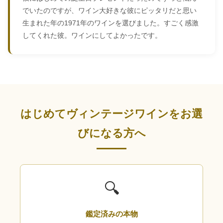
でいたのですが、ワイン大好きな彼にピッタリだと思い
生まれた年の1971年のワインを選びました。すごく感激
してくれた彼。ワインにしてよかったです。
はじめてヴィンテージワインをお選
びになる方へ
🔍
鑑定済みの本物