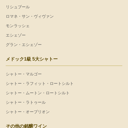
リシュブール
ロマネ・サン・ヴィヴァン
モンラッシェ
エシェゾー
グラン・エシェゾー
メドック1級 5大シャトー
シャトー・マルゴー
シャトー・ラフィット・ロートシルト
シャトー・ムートン・ロートシルト
シャトー・ラトゥール
シャトー・オーブリオン
その他の銘醸ワイン