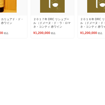
 カリュアド・ド・
２０１７年 DRC リシュブー
２０１６年 DRC 
 赤ワイン
ル （ドメーヌ・ド・ラ・ロマ
ル （ドメーヌ・ド
ネ・コンティ 赤ワイン
ネ・コンティ 赤ワ
00
¥1,200,000
¥1,200,000
税込
税込
税込