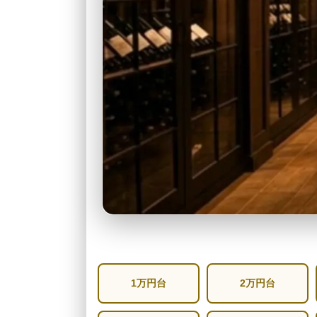
1万円台
2万円台