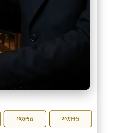
20万円台
30万円台