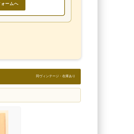
フォームへ
同ヴィンテージ・在庫あり