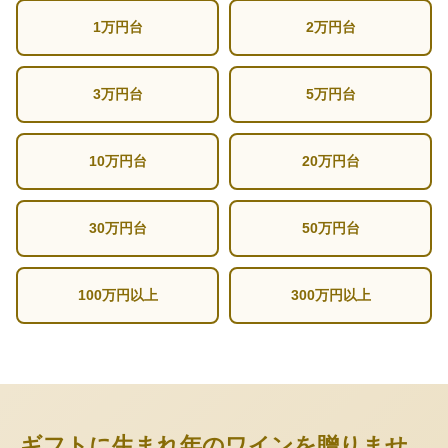
1万円台
2万円台
3万円台
5万円台
10万円台
20万円台
30万円台
50万円台
100万円以上
300万円以上
ギフトに生まれ年のワインを贈りませ