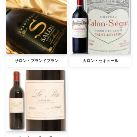
サロン・ブランドブラン
カロン・セギュール