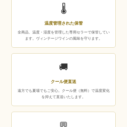
🌡
温度管理された保管
全商品、温度・湿度を管理した専用セラーで保管してい
ます。ヴィンテージワインの風味を守ります。
🚚
クール便直送
遠方でも夏場でもご安心。クール便（無料）で温度変化
を抑えて直送いたします。
💬