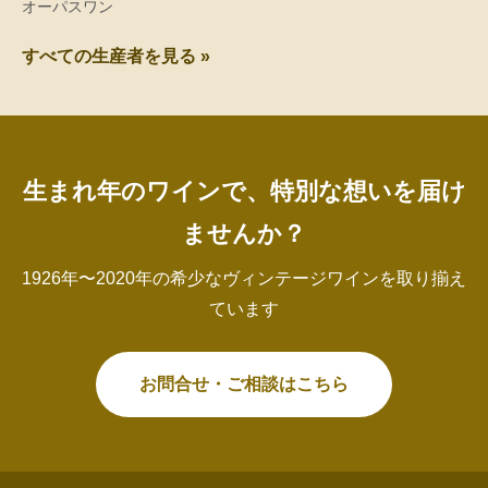
オーパスワン
すべての生産者を見る »
生まれ年のワインで、特別な想いを届け
ませんか？
1926年〜2020年の希少なヴィンテージワインを取り揃え
ています
お問合せ・ご相談はこちら