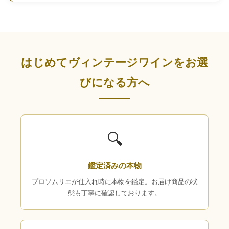
はじめてヴィンテージワインをお選
びになる方へ
🔍
鑑定済みの本物
プロソムリエが仕入れ時に本物を鑑定。お届け商品の状
態も丁寧に確認しております。