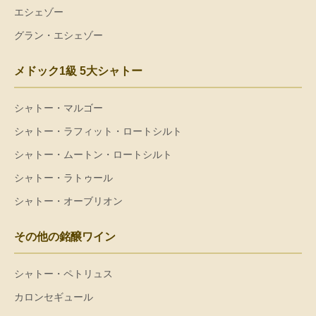
エシェゾー
グラン・エシェゾー
メドック1級 5大シャトー
シャトー・マルゴー
シャトー・ラフィット・ロートシルト
シャトー・ムートン・ロートシルト
シャトー・ラトゥール
シャトー・オーブリオン
その他の銘醸ワイン
シャトー・ペトリュス
カロンセギュール