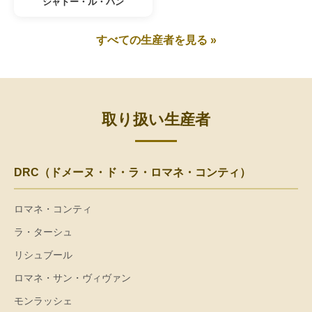
シャトー・ル・パン
すべての生産者を見る »
取り扱い生産者
DRC（ドメーヌ・ド・ラ・ロマネ・コンティ）
ロマネ・コンティ
ラ・ターシュ
リシュブール
ロマネ・サン・ヴィヴァン
モンラッシェ