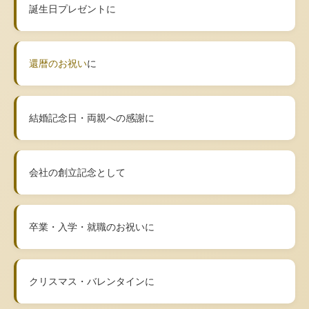
誕生日プレゼントに
還暦のお祝い
に
結婚記念日・両親への感謝に
会社の創立記念として
卒業・入学・就職のお祝いに
クリスマス・バレンタインに