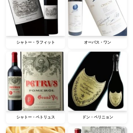
シャトー・ラフィット
オーパス・ワン
シャトー・ペトリュス
ドン・ペリニョン