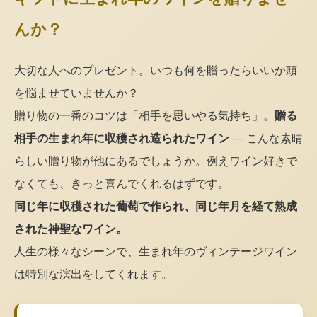
んか？
大切な人へのプレゼント。いつも何を贈ったらいいか頭
を悩ませていませんか？
贈り物の一番のコツは「相手を思いやる気持ち」。
贈る
相手の生まれ年に収穫され造られたワイン
— こんな素晴
らしい贈り物が他にあるでしょうか。例えワイン好きで
なくても、きっと喜んでくれるはずです。
同じ年に収穫された葡萄で作られ、同じ年月を経て熟成
された神聖なワイン。
人生の様々なシーンで、生まれ年のヴィンテージワイン
は特別な演出をしてくれます。