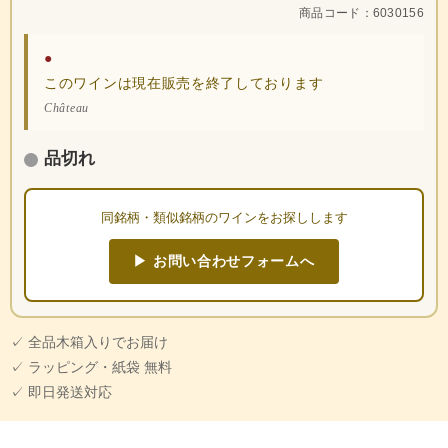
商品コード：6030156
●
このワインは現在販売を終了しております
Château
品切れ
同銘柄・類似銘柄のワインをお探しします
▶ お問い合わせフォームへ
✓ 全品木箱入りでお届け
✓ ラッピング・紙袋 無料
✓ 即日発送対応