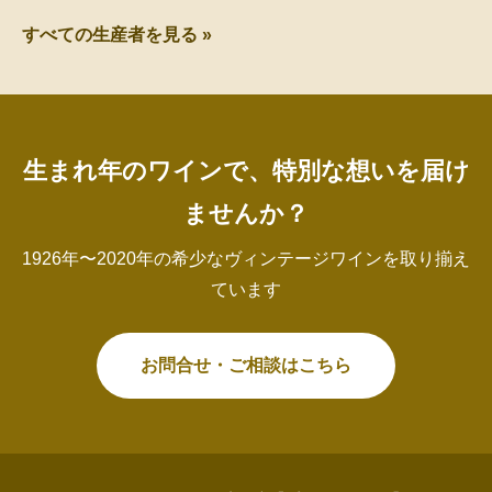
すべての生産者を見る »
生まれ年のワインで、特別な想いを届け
ませんか？
1926年〜2020年の希少なヴィンテージワインを取り揃え
ています
お問合せ・ご相談はこちら