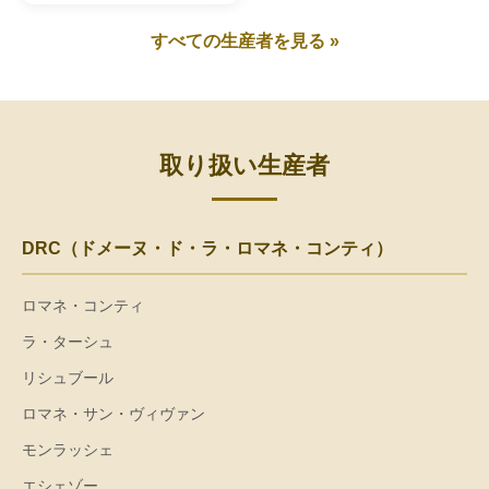
すべての生産者を見る »
取り扱い生産者
DRC（ドメーヌ・ド・ラ・ロマネ・コンティ）
ロマネ・コンティ
ラ・ターシュ
リシュブール
ロマネ・サン・ヴィヴァン
モンラッシェ
エシェゾー