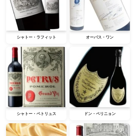
シャトー・ラフィット
オーパス・ワン
シャトー・ペトリュス
ドン・ペリニョン