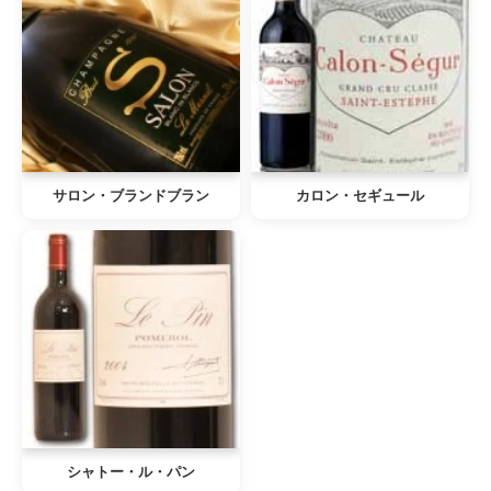
サロン・ブランドブラン
カロン・セギュール
シャトー・ル・パン