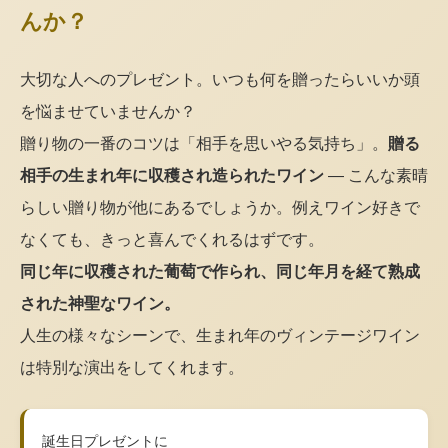
んか？
大切な人へのプレゼント。いつも何を贈ったらいいか頭
を悩ませていませんか？
贈り物の一番のコツは「相手を思いやる気持ち」。
贈る
相手の生まれ年に収穫され造られたワイン
— こんな素晴
らしい贈り物が他にあるでしょうか。例えワイン好きで
なくても、きっと喜んでくれるはずです。
同じ年に収穫された葡萄で作られ、同じ年月を経て熟成
された神聖なワイン。
人生の様々なシーンで、生まれ年のヴィンテージワイン
は特別な演出をしてくれます。
誕生日プレゼントに