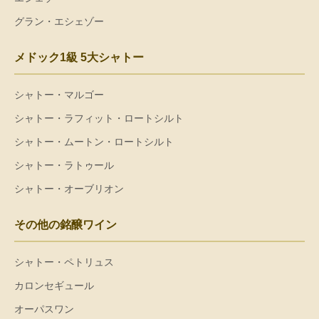
グラン・エシェゾー
メドック1級 5大シャトー
シャトー・マルゴー
シャトー・ラフィット・ロートシルト
シャトー・ムートン・ロートシルト
シャトー・ラトゥール
シャトー・オーブリオン
その他の銘醸ワイン
シャトー・ペトリュス
カロンセギュール
オーパスワン