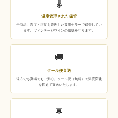
🌡
温度管理された保管
全商品、温度・湿度を管理した専用セラーで保管してい
ます。ヴィンテージワインの風味を守ります。
🚚
クール便直送
遠方でも夏場でもご安心。クール便（無料）で温度変化
を抑えて直送いたします。
💬