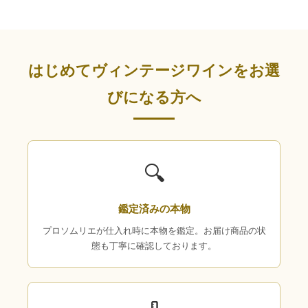
はじめてヴィンテージワインをお選
びになる方へ
🔍
鑑定済みの本物
プロソムリエが仕入れ時に本物を鑑定。お届け商品の状
態も丁寧に確認しております。