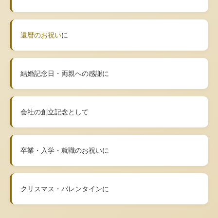
還暦のお祝い
に
結婚記念日・両親への感謝に
会社の創立記念として
卒業・入学・就職のお祝いに
クリスマス・バレンタインに