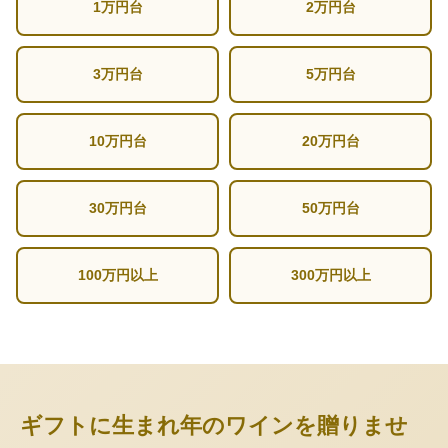
1万円台
2万円台
3万円台
5万円台
10万円台
20万円台
30万円台
50万円台
100万円以上
300万円以上
ギフトに生まれ年のワインを贈りませ