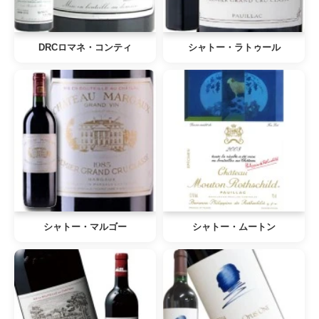
DRCロマネ・コンティ
シャトー・ラトゥール
シャトー・マルゴー
シャトー・ムートン