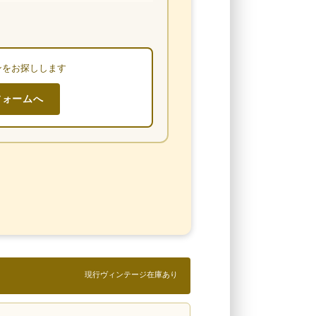
ンをお探しします
フォームへ
現行ヴィンテージ在庫あり