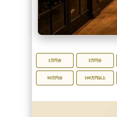
1万円台
2万円台
50万円台
100万円以上