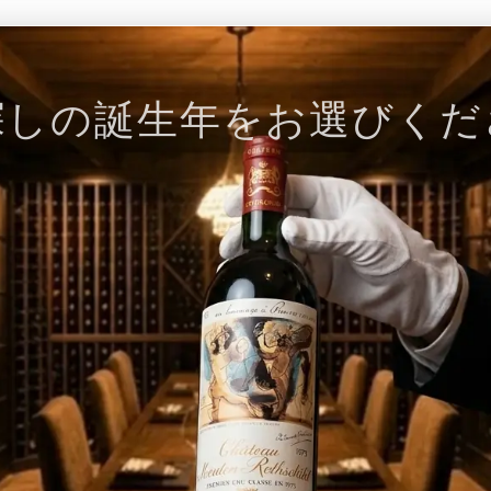
探しの誕生年をお選びくだ