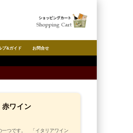
ルプ&ガイド
お問合せ
 赤ワイン
の一つです。 「イタリアワイン