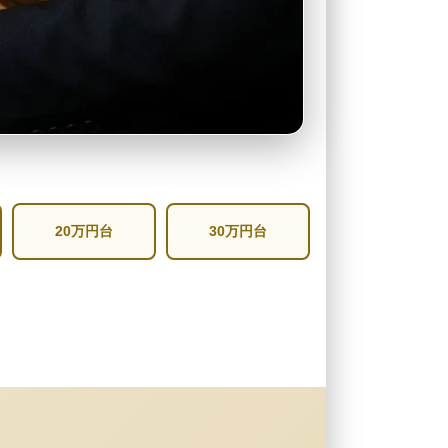
20万円台
30万円台