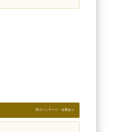
同ヴィンテージ・在庫あり