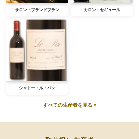
サロン・ブランドブラン
カロン・セギュール
シャトー・ル・パン
すべての生産者を見る »