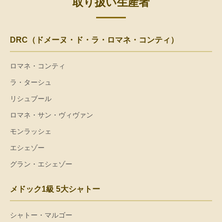
取り扱い生産者
DRC（ドメーヌ・ド・ラ・ロマネ・コンティ）
ロマネ・コンティ
ラ・ターシュ
リシュブール
ロマネ・サン・ヴィヴァン
モンラッシェ
エシェゾー
グラン・エシェゾー
メドック1級 5大シャトー
シャトー・マルゴー