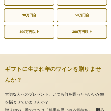
30万円台
50万円台
100万円以上
300万円以上
ギフトに生まれ年のワインを贈りませ
んか？
大切な人へのプレゼント。いつも何を贈ったらいいか頭
を悩ませていませんか？
贈り物の一番のコツは「相手を思いやる気持ち」。
贈る