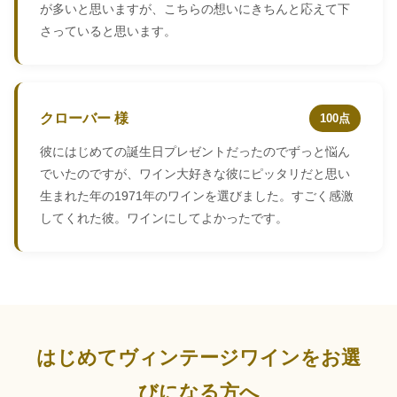
が多いと思いますが、こちらの想いにきちんと応えて下
さっていると思います。
クローバー 様
100点
彼にはじめての誕生日プレゼントだったのでずっと悩ん
でいたのですが、ワイン大好きな彼にピッタリだと思い
生まれた年の1971年のワインを選びました。すごく感激
してくれた彼。ワインにしてよかったです。
はじめてヴィンテージワインをお選
びになる方へ