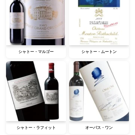
シャトー・マルゴー
シャトー・ムートン
シャトー・ラフィット
オーパス・ワン