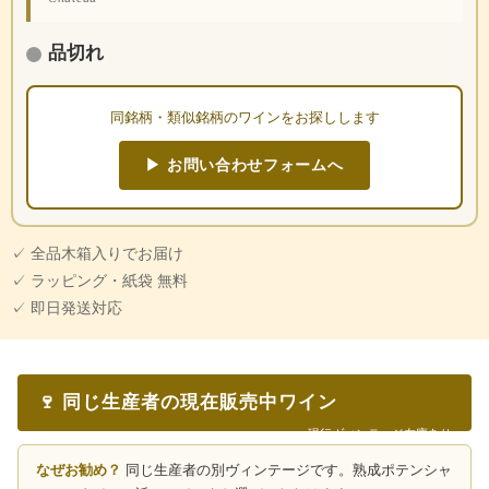
品切れ
同銘柄・類似銘柄のワインをお探しします
▶ お問い合わせフォームへ
✓ 全品木箱入りでお届け
✓ ラッピング・紙袋 無料
✓ 即日発送対応
🍷 同じ生産者の現在販売中ワイン
現行ヴィンテージ在庫あり
なぜお勧め？
同じ生産者の別ヴィンテージです。熟成ポテンシャ