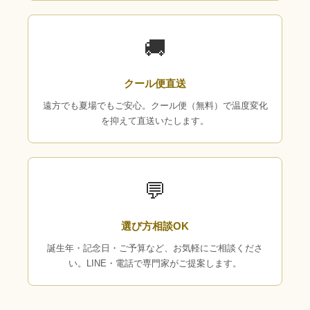
🚚
クール便直送
遠方でも夏場でもご安心。クール便（無料）で温度変化
を抑えて直送いたします。
💬
選び方相談OK
誕生年・記念日・ご予算など、お気軽にご相談くださ
い。LINE・電話で専門家がご提案します。