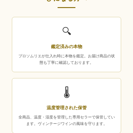
🔍
鑑定済みの本物
プロソムリエが仕入れ時に本物を鑑定。お届け商品の状
態も丁寧に確認しております。
🌡
温度管理された保管
全商品、温度・湿度を管理した専用セラーで保管してい
ます。ヴィンテージワインの風味を守ります。