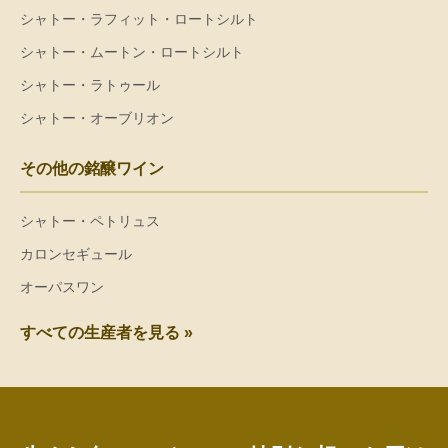
シャトー・ラフィット・ロートシルト
シャトー・ムートン・ロートシルト
シャトー・ラトゥール
シャトー・オーブリオン
その他の銘醸ワイン
シャトー・ペトリュス
カロンセギュール
オーパスワン
すべての生産者を見る »