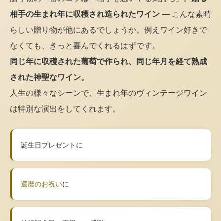
相手の生まれ年に収穫され造られたワイン
— こんな素晴
らしい贈り物が他にあるでしょうか。例えワイン好きで
なくても、きっと喜んでくれるはずです。
同じ年に収穫された葡萄で作られ、同じ年月を経て熟成
された神聖なワイン。
人生の様々なシーンで、生まれ年のヴィンテージワイン
は特別な演出をしてくれます。
誕生日プレゼントに
還暦のお祝い
に