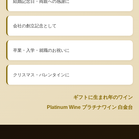
結婚記念日・両親への感謝に
会社の創立記念として
卒業・入学・就職のお祝いに
クリスマス・バレンタインに
ギフトに生まれ年のワイン
Platinum Wine プラチナワイン 白金台