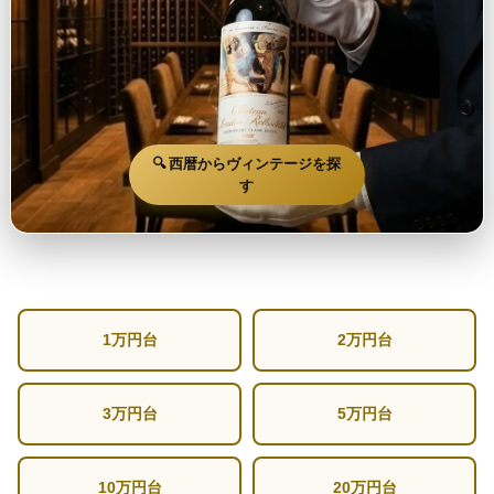
🔍 西暦からヴィンテージを探
す
1万円台
2万円台
3万円台
5万円台
10万円台
20万円台