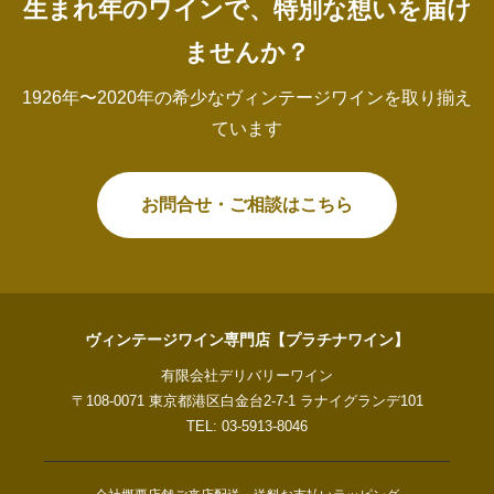
生まれ年のワインで、特別な想いを届け
ませんか？
1926年〜2020年の希少なヴィンテージワインを取り揃え
ています
お問合せ・ご相談はこちら
ヴィンテージワイン専門店【プラチナワイン】
有限会社デリバリーワイン
〒108-0071 東京都港区白金台2-7-1 ラナイグランデ101
TEL: 03-5913-8046