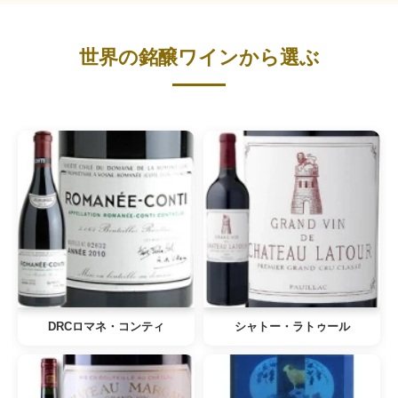
世界の銘醸ワインから選ぶ
DRCロマネ・コンティ
シャトー・ラトゥール