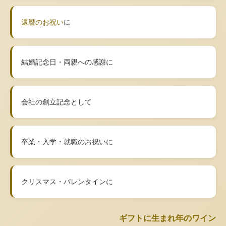
還暦のお祝い
に
結婚記念日・両親への感謝に
会社の創立記念として
卒業・入学・就職のお祝いに
クリスマス・バレンタインに
ギフトに生まれ年のワイン