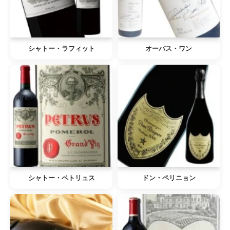
シャトー・ラフィット
オーパス・ワン
シャトー・ペトリュス
ドン・ペリニョン