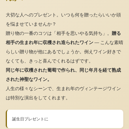
大切な人へのプレゼント。いつも何を贈ったらいいか頭
を悩ませていませんか？
贈り物の一番のコツは「相手を思いやる気持ち」。
贈る
相手の生まれ年に収穫され造られたワイン
— こんな素晴
らしい贈り物が他にあるでしょうか。例えワイン好きで
なくても、きっと喜んでくれるはずです。
同じ年に収穫された葡萄で作られ、同じ年月を経て熟成
された神聖なワイン。
人生の様々なシーンで、生まれ年のヴィンテージワイン
は特別な演出をしてくれます。
誕生日プレゼントに