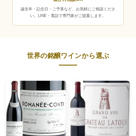
誕生年・記念日・ご予算など、お気軽にご相談くださ
い。LINE・電話で専門家がご提案します。
世界の銘醸ワインから選ぶ