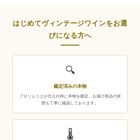
はじめてヴィンテージワインをお選
びになる方へ
🔍
鑑定済みの本物
プロソムリエが仕入れ時に本物を鑑定。お届け商品の状
態も丁寧に確認しております。
🌡