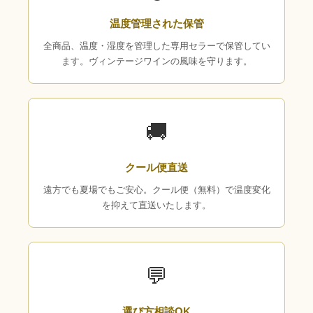
温度管理された保管
全商品、温度・湿度を管理した専用セラーで保管してい
ます。ヴィンテージワインの風味を守ります。
🚚
クール便直送
遠方でも夏場でもご安心。クール便（無料）で温度変化
を抑えて直送いたします。
💬
選び方相談OK