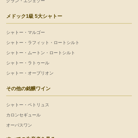
グラン・エシェゾー
メドック1級 5大シャトー
シャトー・マルゴー
シャトー・ラフィット・ロートシルト
シャトー・ムートン・ロートシルト
シャトー・ラトゥール
シャトー・オーブリオン
その他の銘醸ワイン
シャトー・ペトリュス
カロンセギュール
オーパスワン