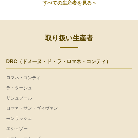
すべての生産者を見る »
取り扱い生産者
DRC（ドメーヌ・ド・ラ・ロマネ・コンティ）
ロマネ・コンティ
ラ・ターシュ
リシュブール
ロマネ・サン・ヴィヴァン
モンラッシェ
エシェゾー