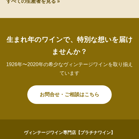
すべての生産者を見る »
生まれ年のワインで、特別な想いを届け
ませんか？
1926年〜2020年の希少なヴィンテージワインを取り揃え
ています
お問合せ・ご相談はこちら
ヴィンテージワイン専門店【プラチナワイン】