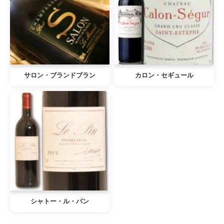
サロン・ブランドブラン
カロン・セギュール
シャトー・ル・パン