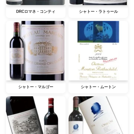
DRCロマネ・コンティ
シャトー・ラトゥール
シャトー・マルゴー
シャトー・ムートン