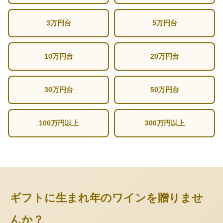
3万円台
5万円台
10万円台
20万円台
30万円台
50万円台
100万円以上
300万円以上
ギフトに生まれ年のワインを贈りませ
んか？