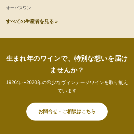
オーパスワン
すべての生産者を見る »
生まれ年のワインで、特別な想いを届け
ませんか？
1926年〜2020年の希少なヴィンテージワインを取り揃え
ています
お問合せ・ご相談はこちら