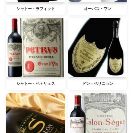
シャトー・ラフィット
オーパス・ワン
シャトー・ペトリュス
ドン・ペリニョン