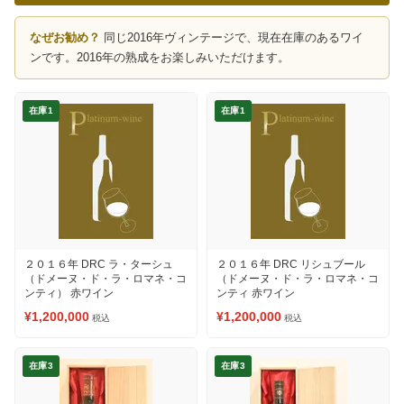
なぜお勧め？
同じ2016年ヴィンテージで、現在在庫のあるワイ
ンです。2016年の熟成をお楽しみいただけます。
在庫1
在庫1
２０１６年 DRC ラ・ターシュ
２０１６年 DRC リシュブール
（ドメーヌ・ド・ラ・ロマネ・コ
（ドメーヌ・ド・ラ・ロマネ・コ
ンティ） 赤ワイン
ンティ 赤ワイン
¥1,200,000
¥1,200,000
税込
税込
在庫3
在庫3