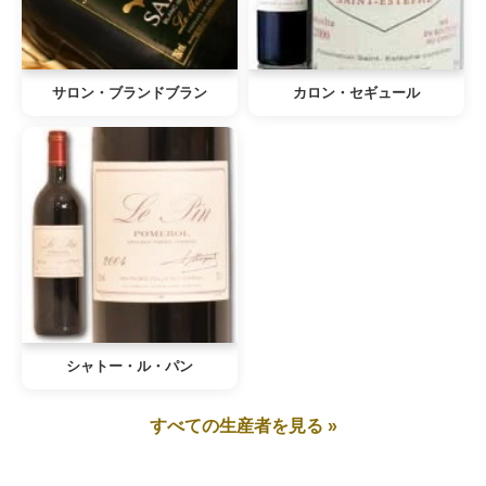
サロン・ブランドブラン
カロン・セギュール
シャトー・ル・パン
すべての生産者を見る »