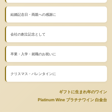
結婚記念日・両親への感謝に
会社の創立記念として
卒業・入学・就職のお祝いに
クリスマス・バレンタインに
ギフトに生まれ年のワイン
Platinum Wine プラチナワイン 白金台