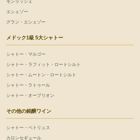
モンラッシェ
エシェゾー
グラン・エシェゾー
メドック1級 5大シャトー
シャトー・マルゴー
シャトー・ラフィット・ロートシルト
シャトー・ムートン・ロートシルト
シャトー・ラトゥール
シャトー・オーブリオン
その他の銘醸ワイン
シャトー・ペトリュス
カロンセギュール