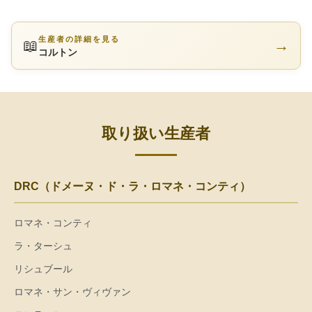
生産者の詳細を見る
📖
→
コルトン
取り扱い生産者
DRC（ドメーヌ・ド・ラ・ロマネ・コンティ）
ロマネ・コンティ
ラ・ターシュ
リシュブール
ロマネ・サン・ヴィヴァン