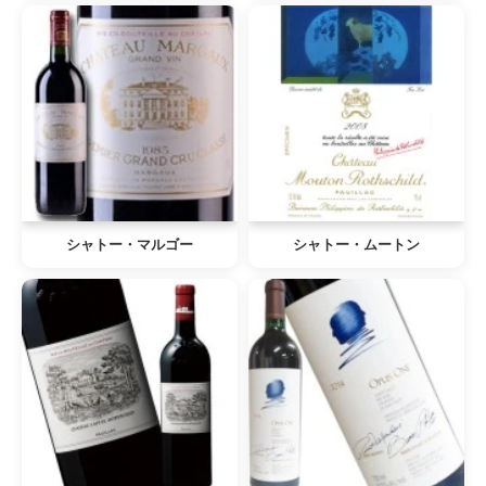
シャトー・マルゴー
シャトー・ムートン