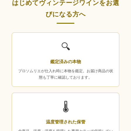
はじめてヴィンテージワインをお選
びになる方へ
🔍
鑑定済みの本物
プロソムリエが仕入れ時に本物を鑑定。お届け商品の状
態も丁寧に確認しております。
🌡
温度管理された保管