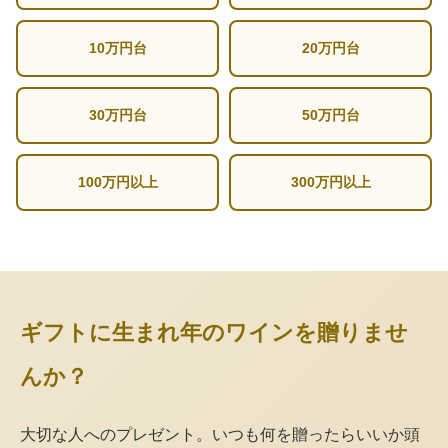
10万円台
20万円台
30万円台
50万円台
100万円以上
300万円以上
ギフトに生まれ年のワインを贈りませ
んか？
大切な人へのプレゼント。いつも何を贈ったらいいか頭