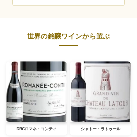
世界の銘醸ワインから選ぶ
DRCロマネ・コンティ
シャトー・ラトゥール