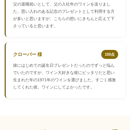
父の退職祝いとして、父の入社年のワインを送りまし
た。思い入れのある記念のプレゼントとして利用する方
が多いと思いますが、こちらの想いにきちんと応えて下
さっていると思います。
クローバー 様
100点
彼にはじめての誕生日プレゼントだったのでずっと悩ん
でいたのですが、ワイン大好きな彼にピッタリだと思い
生まれた年の1971年のワインを選びました。すごく感激
してくれた彼。ワインにしてよかったです。