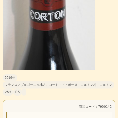
2016年
フランス／ブルゴーニュ地方、コート・ド・ボーヌ、コルトン村、コルトン
ﾌﾗﾝｽ
RS
商品コード：7900142