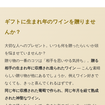
ギフトに生まれ年のワインを贈りませ
んか？
大切な人へのプレゼント。いつも何を贈ったらいいか頭
を悩ませていませんか？
贈り物の一番のコツは「相手を思いやる気持ち」。
贈る
相手の生まれ年に収穫され造られたワイン
— こんな素晴
らしい贈り物が他にあるでしょうか。例えワイン好きで
なくても、きっと喜んでくれるはずです。
同じ年に収穫された葡萄で作られ、同じ年月を経て熟成
された神聖なワイン。