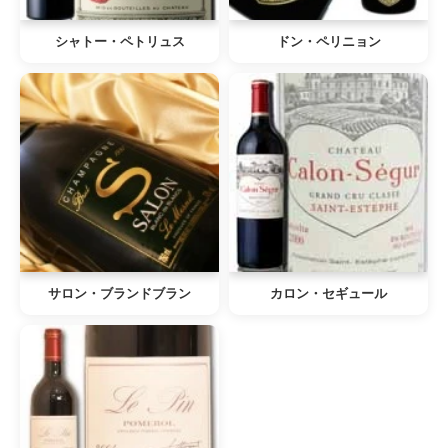
シャトー・ペトリュス
ドン・ペリニョン
サロン・ブランドブラン
カロン・セギュール