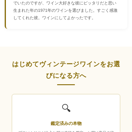
でいたのですが、ワイン大好きな彼にピッタリだと思い
生まれた年の1971年のワインを選びました。すごく感激
してくれた彼。ワインにしてよかったです。
はじめてヴィンテージワインをお選
びになる方へ
🔍
鑑定済みの本物