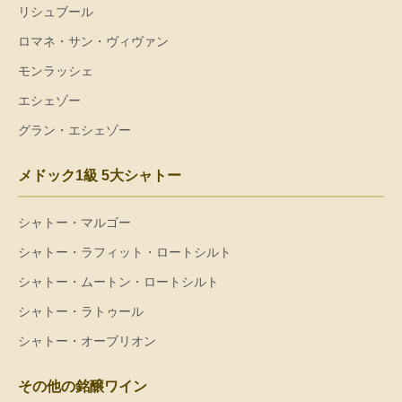
リシュブール
ロマネ・サン・ヴィヴァン
モンラッシェ
エシェゾー
グラン・エシェゾー
メドック1級 5大シャトー
シャトー・マルゴー
シャトー・ラフィット・ロートシルト
シャトー・ムートン・ロートシルト
シャトー・ラトゥール
シャトー・オーブリオン
その他の銘醸ワイン