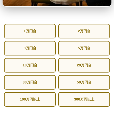
1万円台
2万円台
3万円台
5万円台
10万円台
20万円台
30万円台
50万円台
100万円以上
300万円以上