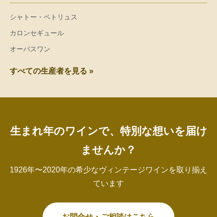
シャトー・ペトリュス
カロンセギュール
オーパスワン
すべての生産者を見る »
生まれ年のワインで、特別な想いを届け
ませんか？
1926年〜2020年の希少なヴィンテージワインを取り揃え
ています
お問合せ・ご相談はこちら