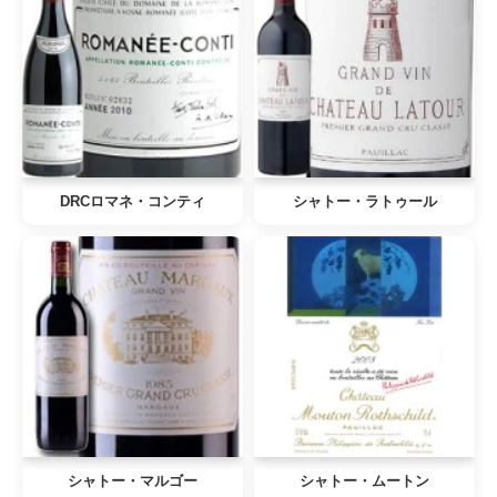
DRCロマネ・コンティ
シャトー・ラトゥール
シャトー・マルゴー
シャトー・ムートン