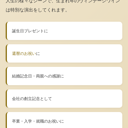
人生の様々なシーンで、生まれ年のヴィンテージワイン
は特別な演出をしてくれます。
誕生日プレゼントに
還暦のお祝い
に
結婚記念日・両親への感謝に
会社の創立記念として
卒業・入学・就職のお祝いに