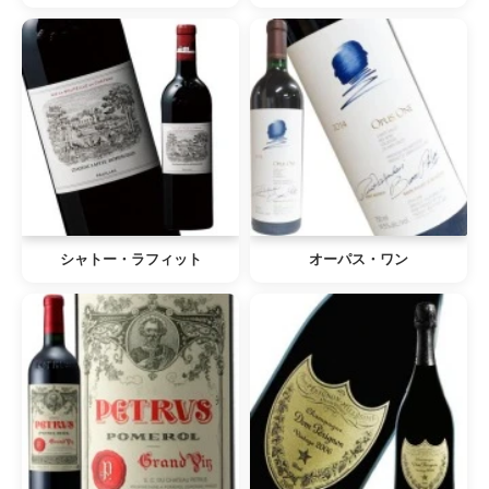
シャトー・ラフィット
オーパス・ワン