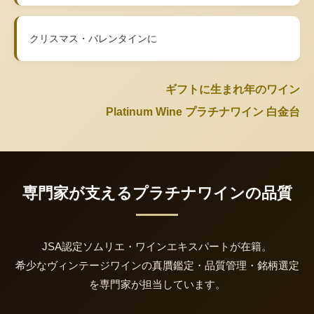
クリスマス・バレンタインに
ギフトに生まれ年のワイン
Platinum Wine プラチナワイン 白金台
専門家が支えるプラチナワインの品質
JSA認定ソムリエ・ワインエキスパートが在籍。
希少なヴィンテージワインの真贋鑑定・品質管理・銘柄選定
を専門家が担当しています。