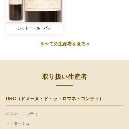
シャトー・ル・パン
すべての生産者を見る »
取り扱い生産者
DRC（ドメーヌ・ド・ラ・ロマネ・コンティ）
ロマネ・コンティ
ラ・ターシュ