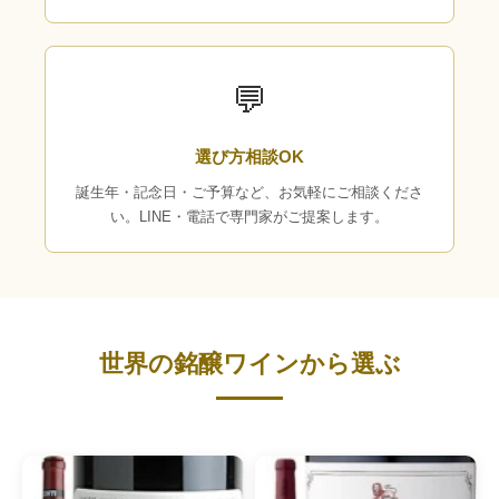
💬
選び方相談OK
誕生年・記念日・ご予算など、お気軽にご相談くださ
い。LINE・電話で専門家がご提案します。
世界の銘醸ワインから選ぶ