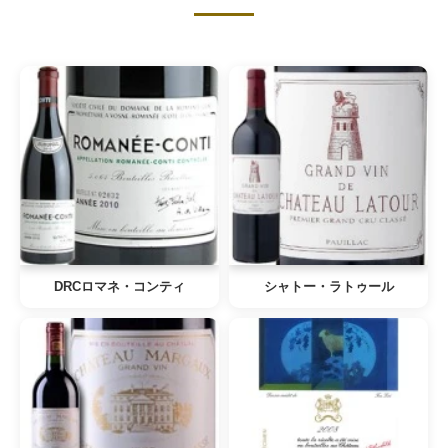
DRCロマネ・コンティ
シャトー・ラトゥール