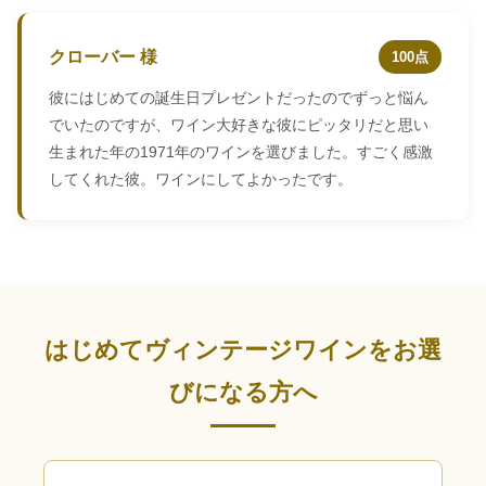
クローバー 様
100点
彼にはじめての誕生日プレゼントだったのでずっと悩ん
でいたのですが、ワイン大好きな彼にピッタリだと思い
生まれた年の1971年のワインを選びました。すごく感激
してくれた彼。ワインにしてよかったです。
はじめてヴィンテージワインをお選
びになる方へ