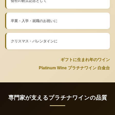
会社の創立記念として
卒業・入学・就職のお祝いに
クリスマス・バレンタインに
ギフトに生まれ年のワイン
Platinum Wine プラチナワイン 白金台
専門家が支えるプラチナワインの品質