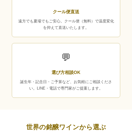
クール便直送
遠方でも夏場でもご安心。クール便（無料）で温度変化
を抑えて直送いたします。
💬
選び方相談OK
誕生年・記念日・ご予算など、お気軽にご相談くださ
い。LINE・電話で専門家がご提案します。
世界の銘醸ワインから選ぶ