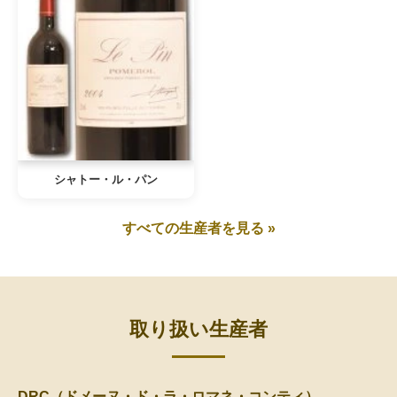
シャトー・ル・パン
すべての生産者を見る »
取り扱い生産者
DRC（ドメーヌ・ド・ラ・ロマネ・コンティ）