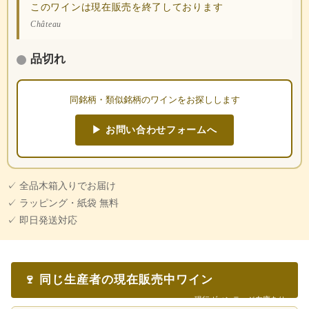
このワインは現在販売を終了しております
Château
品切れ
同銘柄・類似銘柄のワインをお探しします
▶ お問い合わせフォームへ
✓ 全品木箱入りでお届け
✓ ラッピング・紙袋 無料
✓ 即日発送対応
🍷 同じ生産者の現在販売中ワイン
現行ヴィンテージ在庫あり