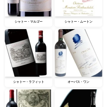
シャトー・マルゴー
シャトー・ムートン
シャトー・ラフィット
オーパス・ワン