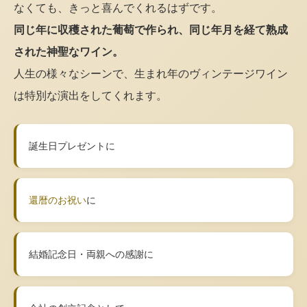
なくても、きっと喜んでくれるはずです。
同じ年に収穫された葡萄で作られ、同じ年月を経て熟成
された神聖なワイン。
人生の様々なシーンで、生まれ年のヴィンテージワイン
は特別な演出をしてくれます。
誕生日プレゼントに
還暦のお祝い
に
結婚記念日・両親への感謝に