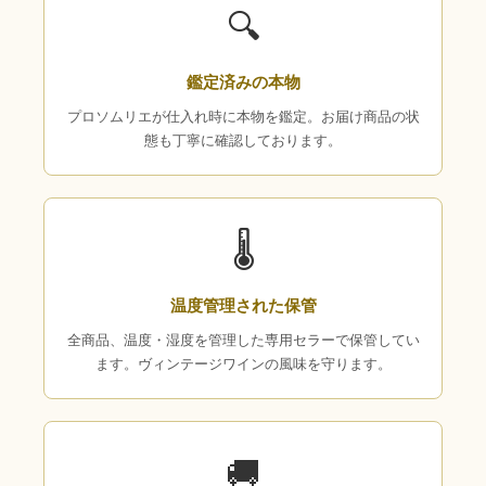
🔍
鑑定済みの本物
プロソムリエが仕入れ時に本物を鑑定。お届け商品の状
態も丁寧に確認しております。
🌡
温度管理された保管
全商品、温度・湿度を管理した専用セラーで保管してい
ます。ヴィンテージワインの風味を守ります。
🚚