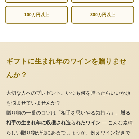
100万円以上
300万円以上
ギフトに生まれ年のワインを贈りませ
んか？
大切な人へのプレゼント。いつも何を贈ったらいいか頭
を悩ませていませんか？
贈り物の一番のコツは「相手を思いやる気持ち」。
贈る
相手の生まれ年に収穫され造られたワイン
— こんな素晴
らしい贈り物が他にあるでしょうか。例えワイン好きで