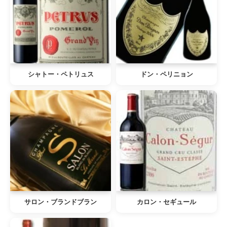
シャトー・ペトリュス
ドン・ペリニョン
サロン・ブランドブラン
カロン・セギュール