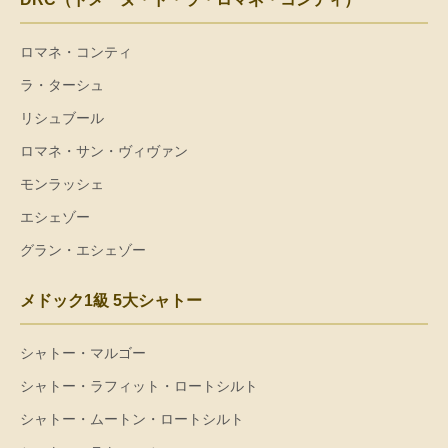
ロマネ・コンティ
ラ・ターシュ
リシュブール
ロマネ・サン・ヴィヴァン
モンラッシェ
エシェゾー
グラン・エシェゾー
メドック1級 5大シャトー
シャトー・マルゴー
シャトー・ラフィット・ロートシルト
シャトー・ムートン・ロートシルト