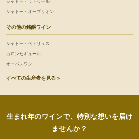
シャトー・ラトゥール
シャトー・オーブリオン
その他の銘醸ワイン
シャトー・ペトリュス
カロンセギュール
オーパスワン
すべての生産者を見る »
生まれ年のワインで、特別な想いを届け
ませんか？