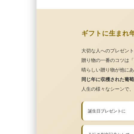
ギフトに生まれ
大切な人へのプレゼント
贈り物の一番のコツは「
晴らしい贈り物が他にあ
同じ年に収穫された葡萄
人生の様々なシーンで、
誕生日プレゼントに