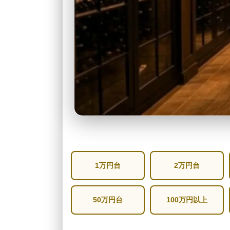
1万円台
2万円台
50万円台
100万円以上