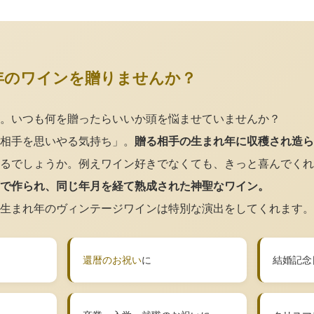
年のワインを贈りませんか？
。いつも何を贈ったらいいか頭を悩ませていませんか？
相手を思いやる気持ち」。
贈る相手の生まれ年に収穫され造ら
るでしょうか。例えワイン好きでなくても、きっと喜んでくれ
で作られ、同じ年月を経て熟成された神聖なワイン。
生まれ年のヴィンテージワインは特別な演出をしてくれます。
還暦のお祝い
に
結婚記念