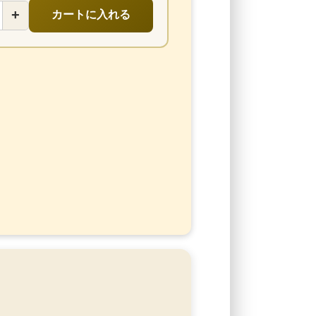
+
カートに入れる