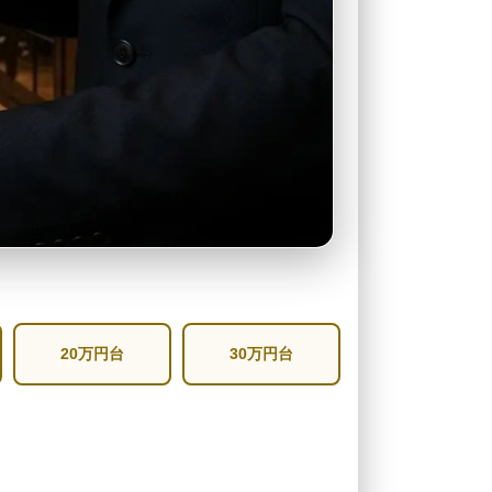
20万円台
30万円台