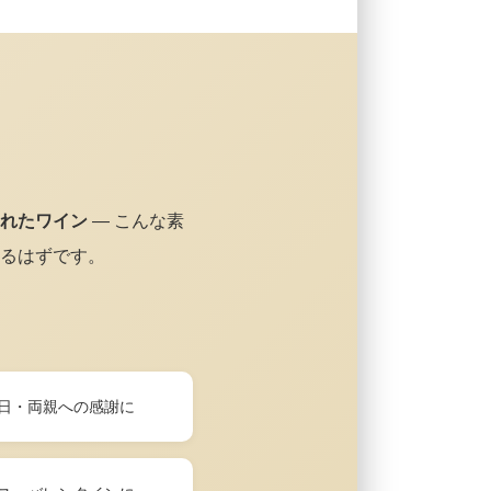
れたワイン
— こんな素
るはずです。
日・両親への感謝に