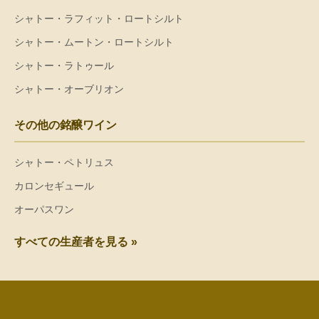
シャトー・ラフィット・ロートシルト
シャトー・ムートン・ロートシルト
シャトー・ラトゥール
シャトー・オーブリオン
その他の銘醸ワイン
シャトー・ペトリュス
カロンセギュール
オーパスワン
すべての生産者を見る »