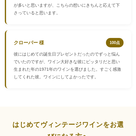
が多いと思いますが、こちらの想いにきちんと応えて下
さっていると思います。
クローバー 様
100点
彼にはじめての誕生日プレゼントだったのでずっと悩ん
でいたのですが、ワイン大好きな彼にピッタリだと思い
生まれた年の1971年のワインを選びました。すごく感激
してくれた彼。ワインにしてよかったです。
はじめてヴィンテージワインをお選