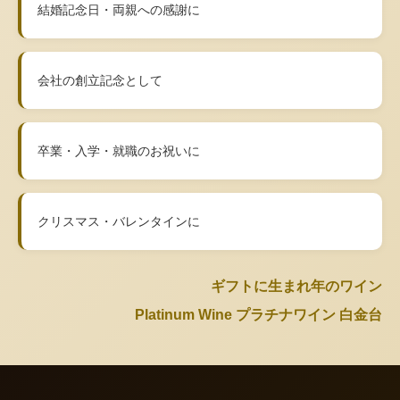
結婚記念日・両親への感謝に
会社の創立記念として
卒業・入学・就職のお祝いに
クリスマス・バレンタインに
ギフトに生まれ年のワイン
Platinum Wine プラチナワイン 白金台