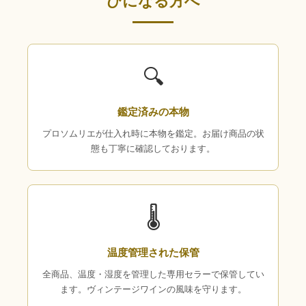
びになる方へ
🔍
鑑定済みの本物
プロソムリエが仕入れ時に本物を鑑定。お届け商品の状
態も丁寧に確認しております。
🌡
温度管理された保管
全商品、温度・湿度を管理した専用セラーで保管してい
ます。ヴィンテージワインの風味を守ります。