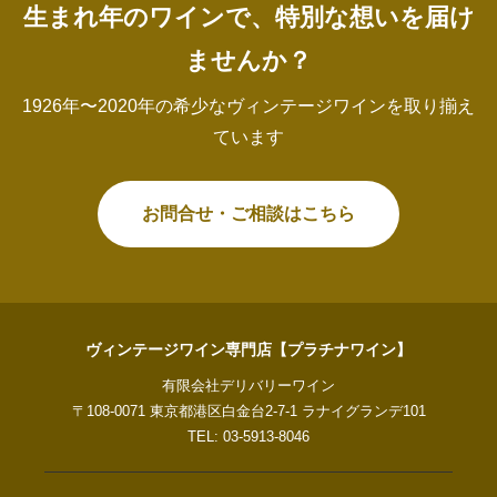
生まれ年のワインで、特別な想いを届け
ませんか？
1926年〜2020年の希少なヴィンテージワインを取り揃え
ています
お問合せ・ご相談はこちら
ヴィンテージワイン専門店【プラチナワイン】
有限会社デリバリーワイン
〒108-0071 東京都港区白金台2-7-1 ラナイグランデ101
TEL: 03-5913-8046