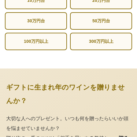
10万円台
20万円台
30万円台
50万円台
100万円以上
300万円以上
ギフトに生まれ年のワインを贈りませ
んか？
大切な人へのプレゼント。いつも何を贈ったらいいか頭
を悩ませていませんか？