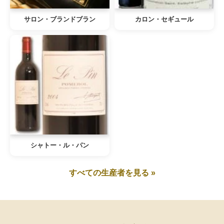
サロン・ブランドブラン
カロン・セギュール
シャトー・ル・パン
すべての生産者を見る »