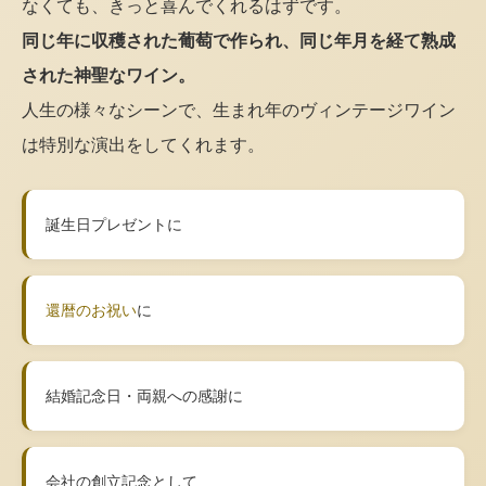
なくても、きっと喜んでくれるはずです。
同じ年に収穫された葡萄で作られ、同じ年月を経て熟成
された神聖なワイン。
人生の様々なシーンで、生まれ年のヴィンテージワイン
は特別な演出をしてくれます。
誕生日プレゼントに
還暦のお祝い
に
結婚記念日・両親への感謝に
会社の創立記念として