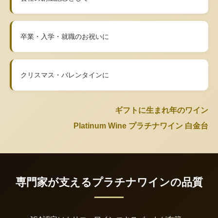
卒業・入学・就職のお祝いに
クリスマス・バレンタインに
ギフトに生まれ年のワイン
Platinum Wine プラチナワイン 白金台
専門家が支えるプラチナワインの品質