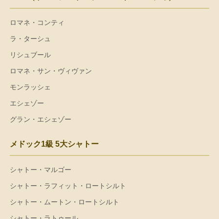
ロマネ・コンティ
ラ・ターシュ
リシュブール
ロマネ・サン・ヴィヴァン
モンラッシェ
エシェゾー
グラン・エシェゾー
メドック1級 5大シャトー
シャトー・マルゴー
シャトー・ラフィット・ロートシルト
シャトー・ムートン・ロートシルト
シャトー・ラトゥール