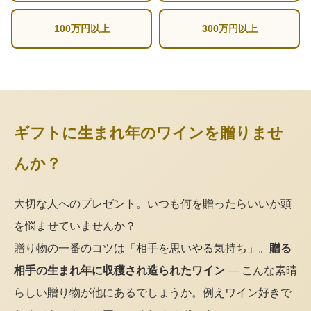
100万円以上
300万円以上
ギフトに生まれ年のワインを贈りませ
んか？
大切な人へのプレゼント。いつも何を贈ったらいいか頭
を悩ませていませんか？
贈り物の一番のコツは「相手を思いやる気持ち」。
贈る
相手の生まれ年に収穫され造られたワイン
— こんな素晴
らしい贈り物が他にあるでしょうか。例えワイン好きで