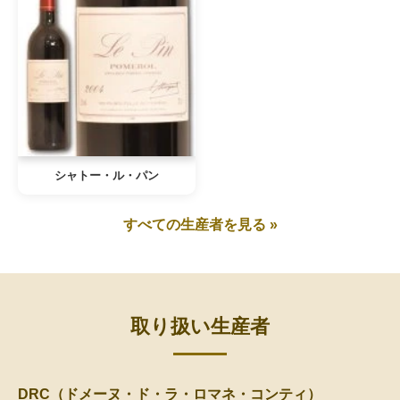
シャトー・ル・パン
すべての生産者を見る »
取り扱い生産者
DRC（ドメーヌ・ド・ラ・ロマネ・コンティ）