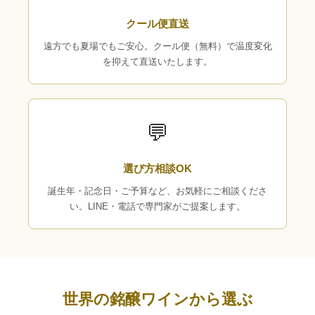
クール便直送
遠方でも夏場でもご安心。クール便（無料）で温度変化
を抑えて直送いたします。
💬
選び方相談OK
誕生年・記念日・ご予算など、お気軽にご相談くださ
い。LINE・電話で専門家がご提案します。
世界の銘醸ワインから選ぶ