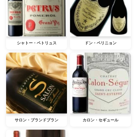
シャトー・ペトリュス
ドン・ペリニョン
サロン・ブランドブラン
カロン・セギュール