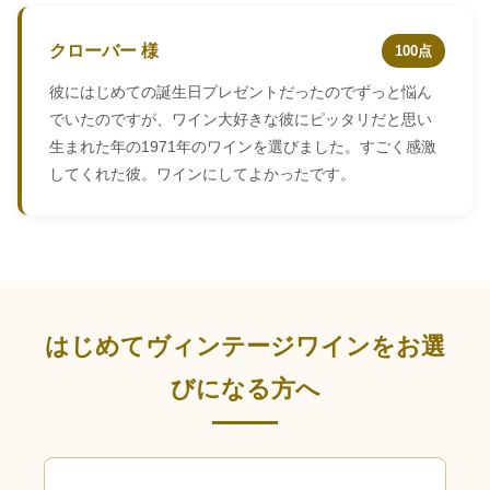
クローバー 様
100点
彼にはじめての誕生日プレゼントだったのでずっと悩ん
でいたのですが、ワイン大好きな彼にピッタリだと思い
生まれた年の1971年のワインを選びました。すごく感激
してくれた彼。ワインにしてよかったです。
はじめてヴィンテージワインをお選
びになる方へ