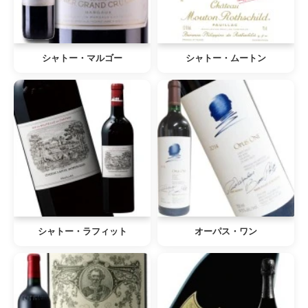
シャトー・マルゴー
シャトー・ムートン
シャトー・ラフィット
オーパス・ワン