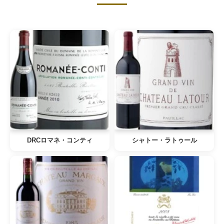
DRCロマネ・コンティ
シャトー・ラトゥール