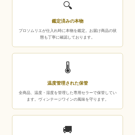
🔍
鑑定済みの本物
プロソムリエが仕入れ時に本物を鑑定。お届け商品の状
態も丁寧に確認しております。
🌡
温度管理された保管
全商品、温度・湿度を管理した専用セラーで保管してい
ます。ヴィンテージワインの風味を守ります。
🚚