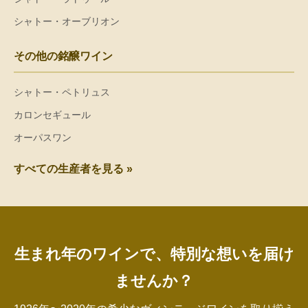
シャトー・オーブリオン
その他の銘醸ワイン
シャトー・ペトリュス
カロンセギュール
オーパスワン
すべての生産者を見る »
生まれ年のワインで、特別な想いを届け
ませんか？