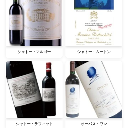
シャトー・マルゴー
シャトー・ムートン
シャトー・ラフィット
オーパス・ワン