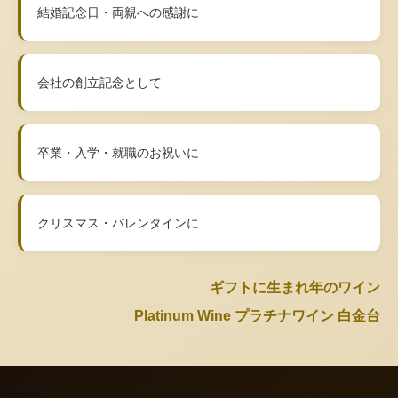
結婚記念日・両親への感謝に
会社の創立記念として
卒業・入学・就職のお祝いに
クリスマス・バレンタインに
ギフトに生まれ年のワイン
Platinum Wine プラチナワイン 白金台