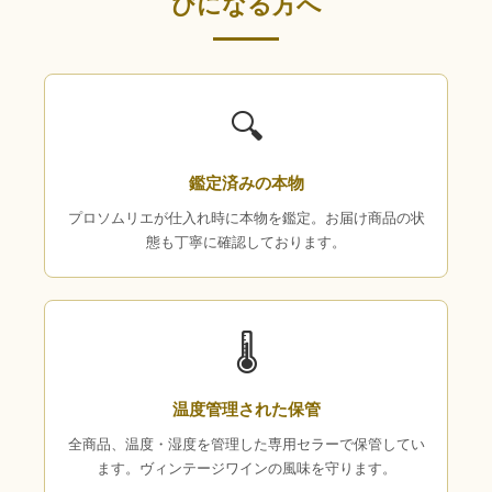
びになる方へ
🔍
鑑定済みの本物
プロソムリエが仕入れ時に本物を鑑定。お届け商品の状
態も丁寧に確認しております。
🌡
温度管理された保管
全商品、温度・湿度を管理した専用セラーで保管してい
ます。ヴィンテージワインの風味を守ります。