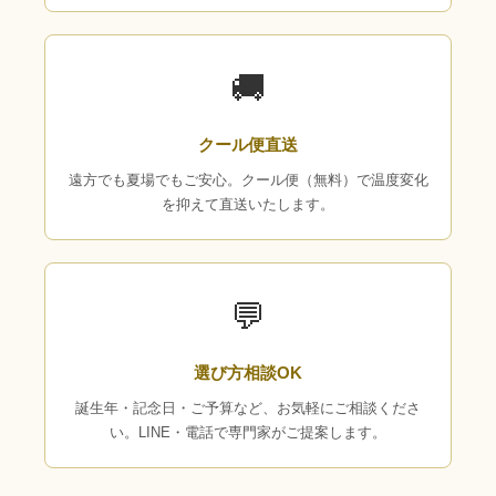
🚚
クール便直送
遠方でも夏場でもご安心。クール便（無料）で温度変化
を抑えて直送いたします。
💬
選び方相談OK
誕生年・記念日・ご予算など、お気軽にご相談くださ
い。LINE・電話で専門家がご提案します。