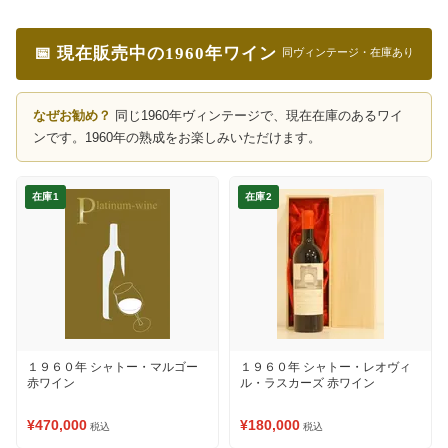
📅 現在販売中の1960年ワイン
同ヴィンテージ・在庫あり
なぜお勧め？
同じ1960年ヴィンテージで、現在在庫のあるワイ
ンです。1960年の熟成をお楽しみいただけます。
在庫1
在庫2
１９６０年 シャトー・マルゴー
１９６０年 シャトー・レオヴィ
赤ワイン
ル・ラスカーズ 赤ワイン
¥470,000
¥180,000
税込
税込