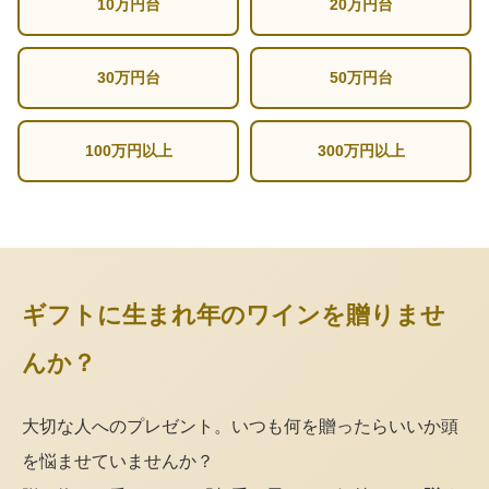
10万円台
20万円台
30万円台
50万円台
100万円以上
300万円以上
ギフトに生まれ年のワインを贈りませ
んか？
大切な人へのプレゼント。いつも何を贈ったらいいか頭
を悩ませていませんか？