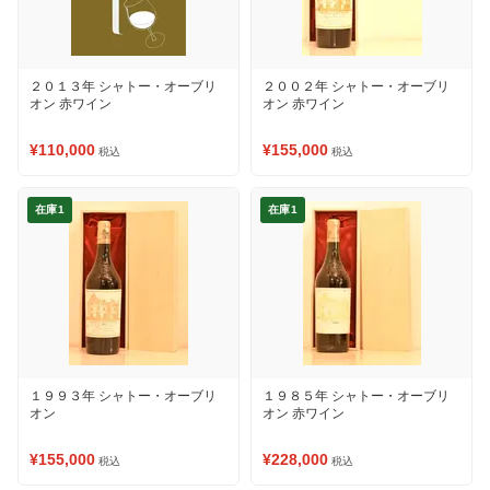
２０１３年 シャトー・オーブリ
２００２年 シャトー・オーブリ
オン 赤ワイン
オン 赤ワイン
¥110,000
¥155,000
税込
税込
在庫1
在庫1
１９９３年 シャトー・オーブリ
１９８５年 シャトー・オーブリ
オン
オン 赤ワイン
¥155,000
¥228,000
税込
税込