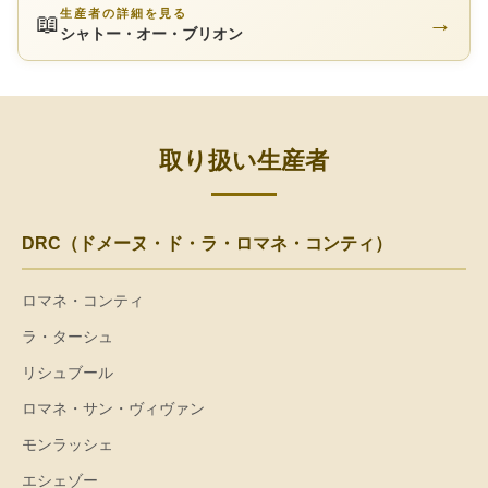
生産者の詳細を見る
📖
→
シャトー・オー・ブリオン
取り扱い生産者
DRC（ドメーヌ・ド・ラ・ロマネ・コンティ）
ロマネ・コンティ
ラ・ターシュ
リシュブール
ロマネ・サン・ヴィヴァン
モンラッシェ
エシェゾー