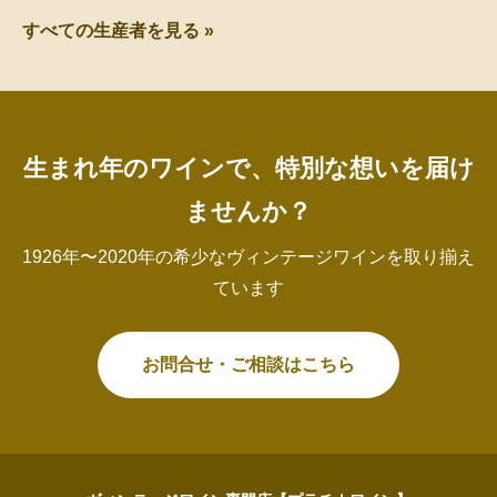
すべての生産者を見る »
生まれ年のワインで、特別な想いを届け
ませんか？
1926年〜2020年の希少なヴィンテージワインを取り揃え
ています
お問合せ・ご相談はこちら