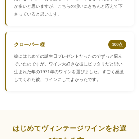
が多いと思いますが、こちらの想いにきちんと応えて下
さっていると思います。
クローバー 様
100点
彼にはじめての誕生日プレゼントだったのでずっと悩ん
でいたのですが、ワイン大好きな彼にピッタリだと思い
生まれた年の1971年のワインを選びました。すごく感激
してくれた彼。ワインにしてよかったです。
はじめてヴィンテージワインをお選