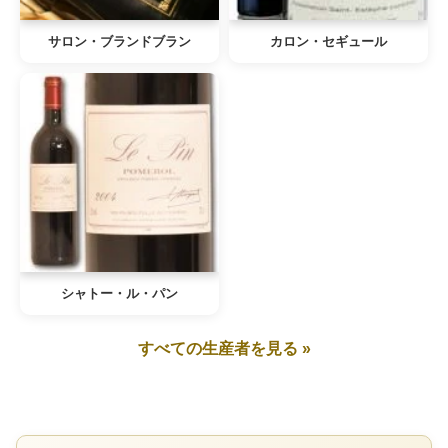
サロン・ブランドブラン
カロン・セギュール
シャトー・ル・パン
すべての生産者を見る »