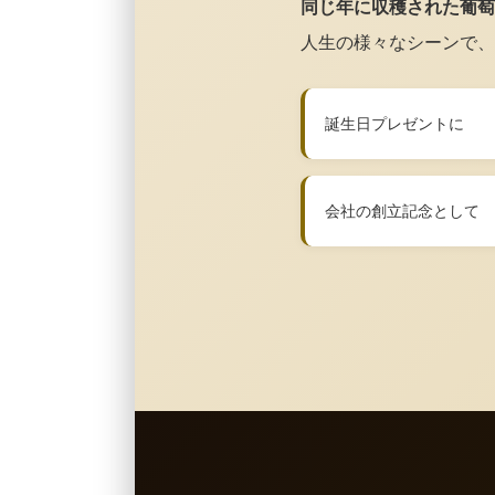
同じ年に収穫された葡萄
人生の様々なシーンで、
誕生日プレゼントに
会社の創立記念として