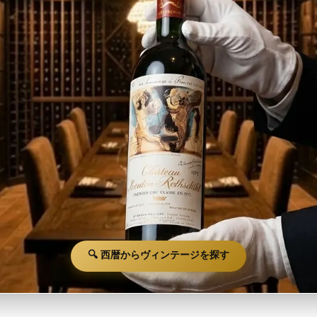
🔍 西暦からヴィンテージを探す