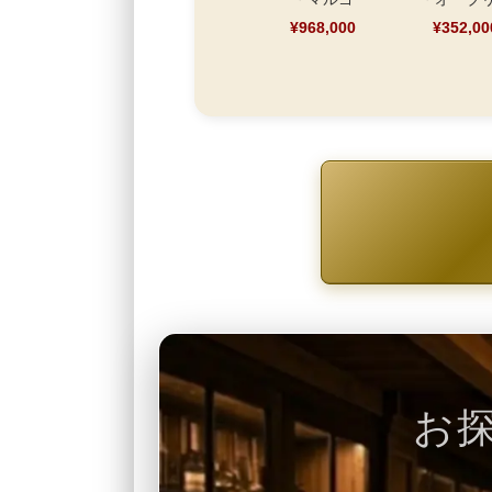
¥968,000
¥352,00
お