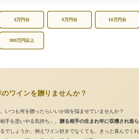
3万円台
5万円台
10万円台
300万円以上
年のワインを贈りませんか？
。いつも何を贈ったらいいか頭を悩ませていませんか？
相手を思いやる気持ち」。
贈る相手の生まれ年に収穫され造ら
るでしょうか。例えワイン好きでなくても、きっと喜んでくれ