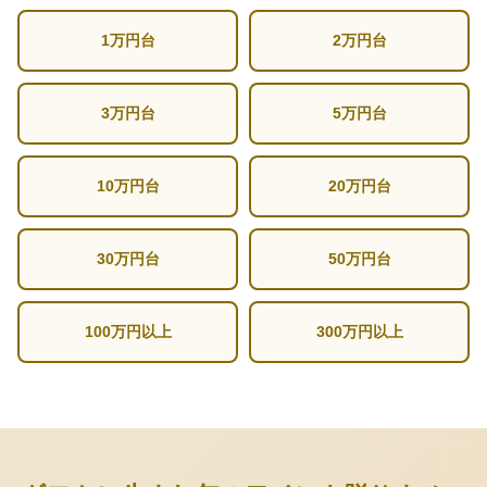
1万円台
2万円台
3万円台
5万円台
10万円台
20万円台
30万円台
50万円台
100万円以上
300万円以上