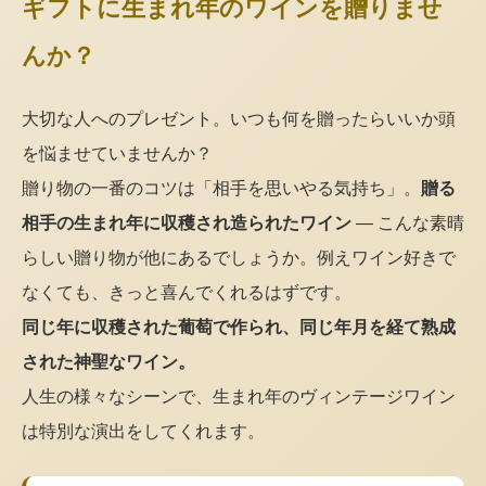
ギフトに生まれ年のワインを贈りませ
んか？
大切な人へのプレゼント。いつも何を贈ったらいいか頭
を悩ませていませんか？
贈り物の一番のコツは「相手を思いやる気持ち」。
贈る
相手の生まれ年に収穫され造られたワイン
— こんな素晴
らしい贈り物が他にあるでしょうか。例えワイン好きで
なくても、きっと喜んでくれるはずです。
同じ年に収穫された葡萄で作られ、同じ年月を経て熟成
された神聖なワイン。
人生の様々なシーンで、生まれ年のヴィンテージワイン
は特別な演出をしてくれます。