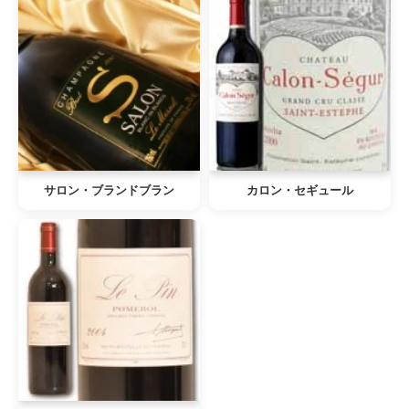
サロン・ブランドブラン
カロン・セギュール