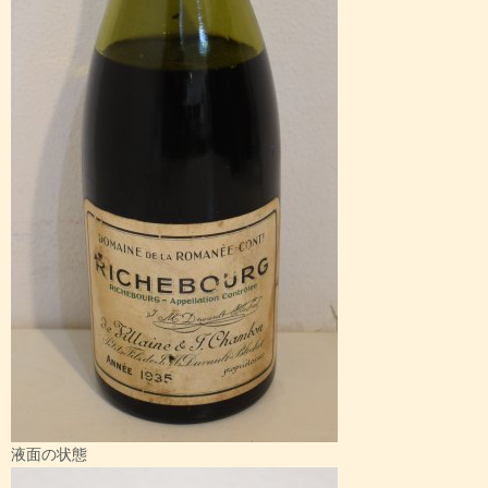
液面の状態