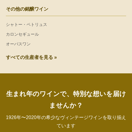
その他の銘醸ワイン
シャトー・ペトリュス
カロンセギュール
オーパスワン
すべての生産者を見る »
生まれ年のワインで、特別な想いを届け
ませんか？
1926年〜2020年の希少なヴィンテージワインを取り揃え
ています