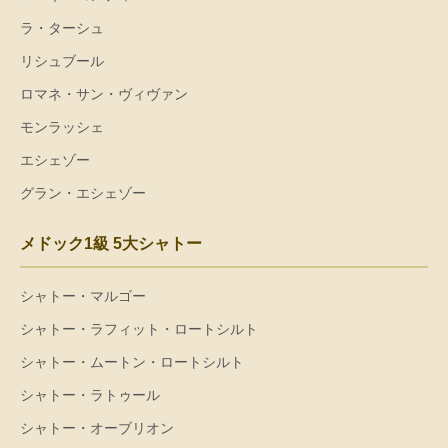
ラ・ターシュ
リシュブール
ロマネ・サン・ヴィヴァン
モンラッシェ
エシェゾー
グラン・エシェゾー
メドック1級 5大シャトー
シャトー・マルゴー
シャトー・ラフィット・ロートシルト
シャトー・ムートン・ロートシルト
シャトー・ラトゥール
シャトー・オーブリオン