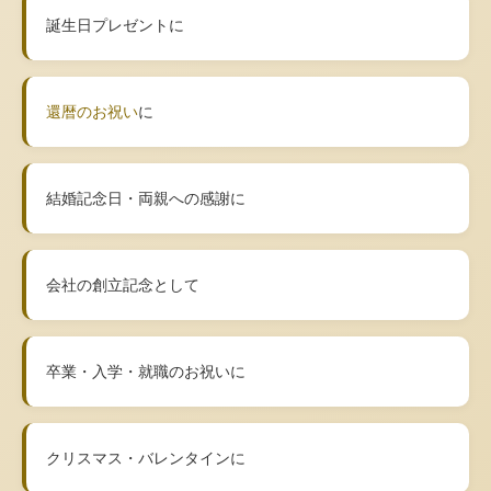
誕生日プレゼントに
還暦のお祝い
に
結婚記念日・両親への感謝に
会社の創立記念として
卒業・入学・就職のお祝いに
クリスマス・バレンタインに