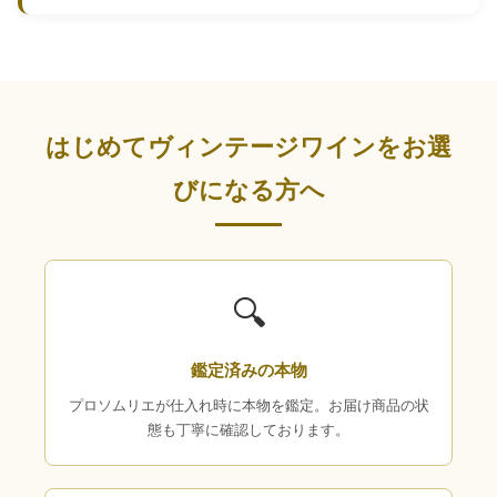
はじめてヴィンテージワインをお選
びになる方へ
🔍
鑑定済みの本物
プロソムリエが仕入れ時に本物を鑑定。お届け商品の状
態も丁寧に確認しております。