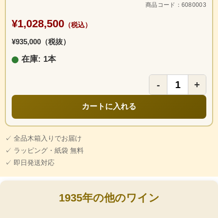
商品コード：6080003
¥1,028,500
（税込）
¥935,000（税抜）
在庫: 1本
-
+
カートに入れる
✓ 全品木箱入りでお届け
✓ ラッピング・紙袋 無料
✓ 即日発送対応
1935年の他のワイン