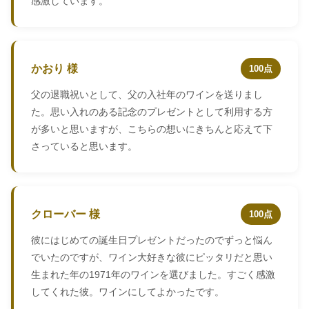
感激しています。
かおり 様
100点
父の退職祝いとして、父の入社年のワインを送りまし
た。思い入れのある記念のプレゼントとして利用する方
が多いと思いますが、こちらの想いにきちんと応えて下
さっていると思います。
クローバー 様
100点
彼にはじめての誕生日プレゼントだったのでずっと悩ん
でいたのですが、ワイン大好きな彼にピッタリだと思い
生まれた年の1971年のワインを選びました。すごく感激
してくれた彼。ワインにしてよかったです。