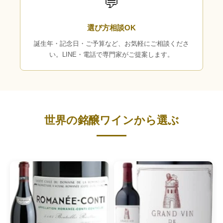
💬
選び方相談OK
誕生年・記念日・ご予算など、お気軽にご相談くださ
い。LINE・電話で専門家がご提案します。
世界の銘醸ワインから選ぶ