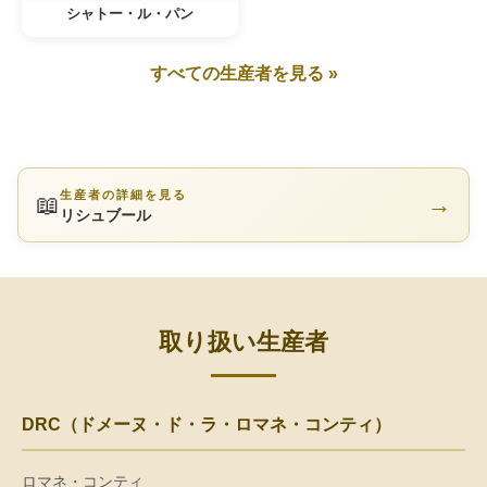
シャトー・ル・パン
すべての生産者を見る »
生産者の詳細を見る
📖
→
リシュブール
取り扱い生産者
DRC（ドメーヌ・ド・ラ・ロマネ・コンティ）
ロマネ・コンティ