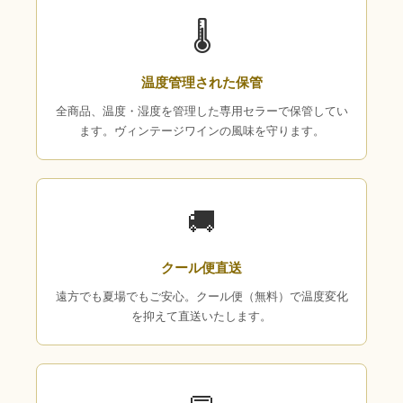
🌡
温度管理された保管
全商品、温度・湿度を管理した専用セラーで保管してい
ます。ヴィンテージワインの風味を守ります。
🚚
クール便直送
遠方でも夏場でもご安心。クール便（無料）で温度変化
を抑えて直送いたします。