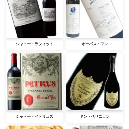
シャトー・ラフィット
オーパス・ワン
シャトー・ペトリュス
ドン・ペリニョン