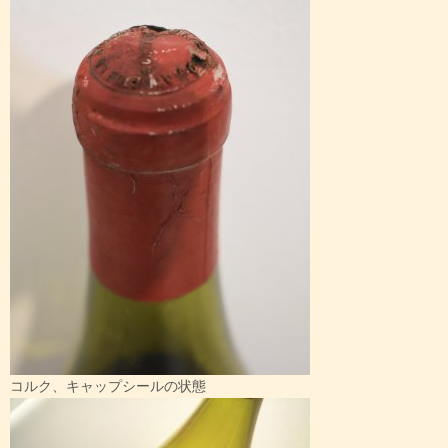
コルク、キャップシールの状態