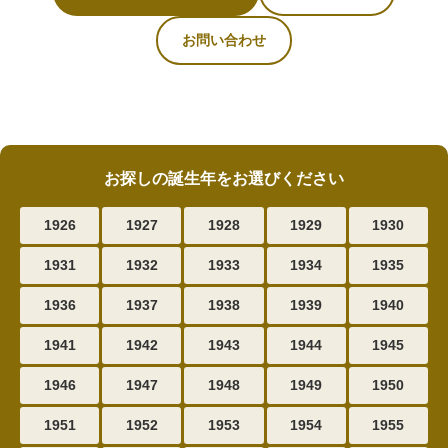
お問い合わせ
お探しの誕生年をお選びください
1926
1927
1928
1929
1930
1931
1932
1933
1934
1935
1936
1937
1938
1939
1940
1941
1942
1943
1944
1945
1946
1947
1948
1949
1950
1951
1952
1953
1954
1955