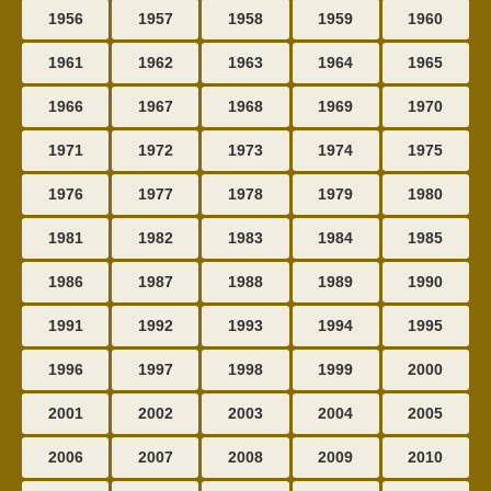
1956
1957
1958
1959
1960
1961
1962
1963
1964
1965
1966
1967
1968
1969
1970
1971
1972
1973
1974
1975
1976
1977
1978
1979
1980
1981
1982
1983
1984
1985
1986
1987
1988
1989
1990
1991
1992
1993
1994
1995
1996
1997
1998
1999
2000
2001
2002
2003
2004
2005
2006
2007
2008
2009
2010