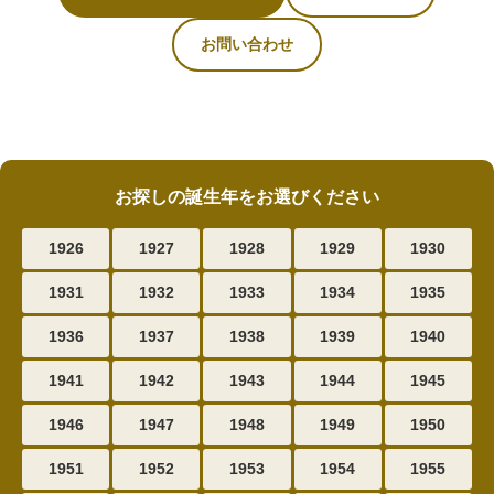
お問い合わせ
お探しの誕生年をお選びください
1926
1927
1928
1929
1930
1931
1932
1933
1934
1935
1936
1937
1938
1939
1940
1941
1942
1943
1944
1945
1946
1947
1948
1949
1950
1951
1952
1953
1954
1955