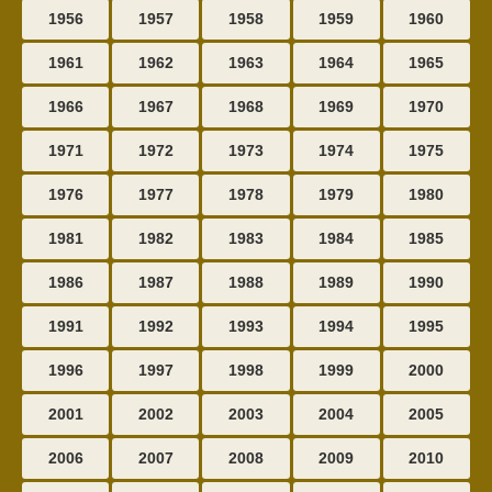
1956
1957
1958
1959
1960
1961
1962
1963
1964
1965
1966
1967
1968
1969
1970
1971
1972
1973
1974
1975
1976
1977
1978
1979
1980
1981
1982
1983
1984
1985
1986
1987
1988
1989
1990
1991
1992
1993
1994
1995
1996
1997
1998
1999
2000
2001
2002
2003
2004
2005
2006
2007
2008
2009
2010