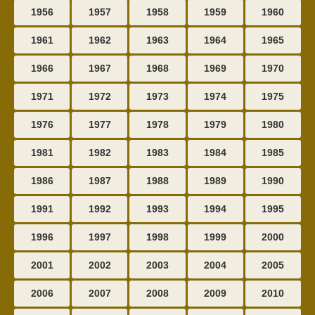
1956
1957
1958
1959
1960
1961
1962
1963
1964
1965
1966
1967
1968
1969
1970
1971
1972
1973
1974
1975
1976
1977
1978
1979
1980
1981
1982
1983
1984
1985
1986
1987
1988
1989
1990
1991
1992
1993
1994
1995
1996
1997
1998
1999
2000
2001
2002
2003
2004
2005
2006
2007
2008
2009
2010