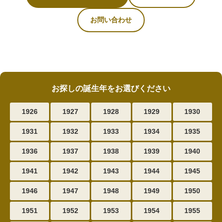
お問い合わせ
お探しの誕生年をお選びください
1926
1927
1928
1929
1930
1931
1932
1933
1934
1935
1936
1937
1938
1939
1940
1941
1942
1943
1944
1945
1946
1947
1948
1949
1950
1951
1952
1953
1954
1955