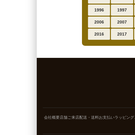
1996
1997
2006
2007
2016
2017
会社概要
店舗ご来店
配送・送料
お支払い
ラッピング