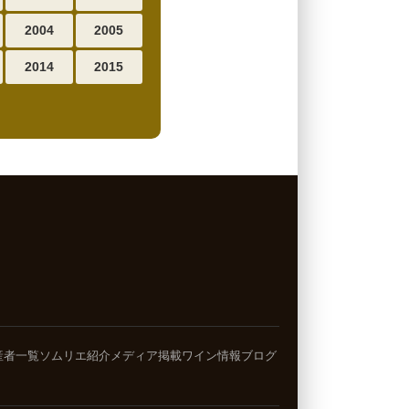
2004
2005
2014
2015
産者一覧
ソムリエ紹介
メディア掲載
ワイン情報ブログ