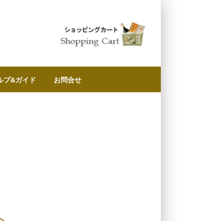
ルプ&ガイド
お問合せ