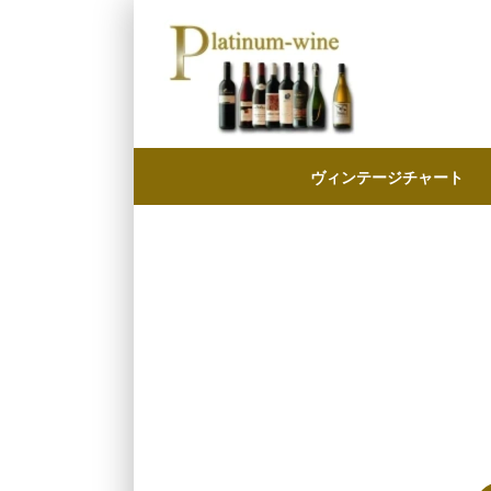
ヴィンテージチャート