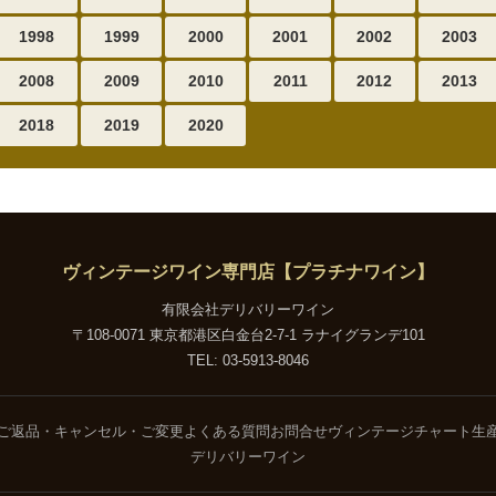
1998
1999
2000
2001
2002
2003
2008
2009
2010
2011
2012
2013
2018
2019
2020
ヴィンテージワイン専門店【プラチナワイン】
有限会社デリバリーワイン
〒108-0071 東京都港区白金台2-7-1 ラナイグランデ101
TEL: 03-5913-8046
ご返品・キャンセル・ご変更
よくある質問
お問合せ
ヴィンテージチャート
生
デリバリーワイン