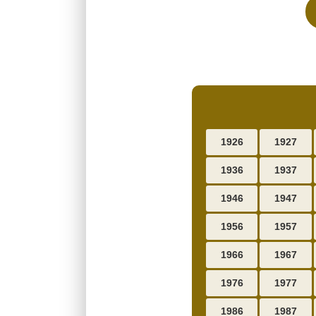
1926
1927
1936
1937
1946
1947
1956
1957
1966
1967
1976
1977
1986
1987