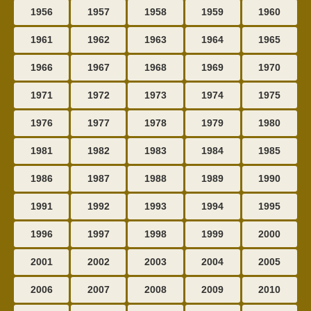
1956
1957
1958
1959
1960
1961
1962
1963
1964
1965
1966
1967
1968
1969
1970
1971
1972
1973
1974
1975
1976
1977
1978
1979
1980
1981
1982
1983
1984
1985
1986
1987
1988
1989
1990
1991
1992
1993
1994
1995
1996
1997
1998
1999
2000
2001
2002
2003
2004
2005
2006
2007
2008
2009
2010