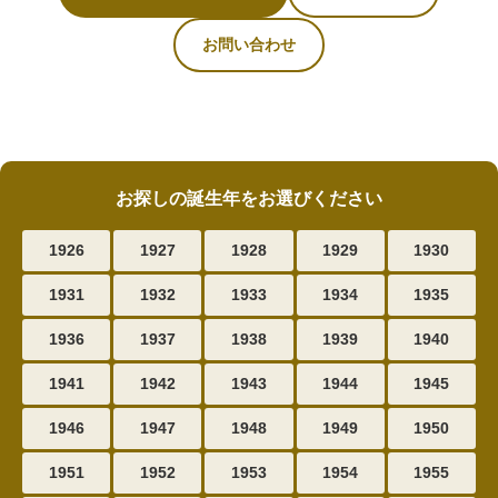
お問い合わせ
お探しの誕生年をお選びください
1926
1927
1928
1929
1930
1931
1932
1933
1934
1935
1936
1937
1938
1939
1940
1941
1942
1943
1944
1945
1946
1947
1948
1949
1950
1951
1952
1953
1954
1955