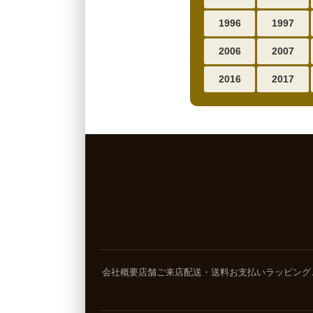
1996
1997
2006
2007
2016
2017
会社概要
店舗ご来店
配送・送料
お支払い
ラッピング