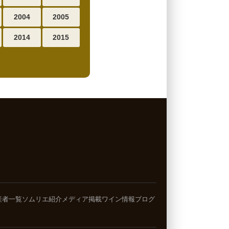
2004
2005
2014
2015
産者一覧
ソムリエ紹介
メディア掲載
ワイン情報ブログ