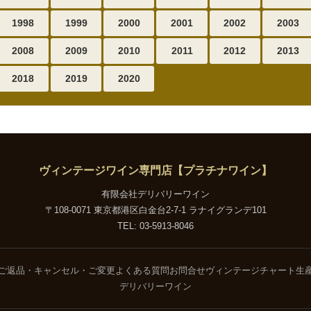
1998
1999
2000
2001
2002
2003
2008
2009
2010
2011
2012
2013
2018
2019
2020
ヴィンテージワイン専門店【プラチナワイン】
有限会社デリバリーワイン
〒108-0071 東京都港区白金台2-7-1 ラナイグランデ101
TEL: 03-5913-8046
ご返品・キャンセル・ご変更
よくある質問
お問合せ
ヴィンテージチャート
生
デリバリーワイン