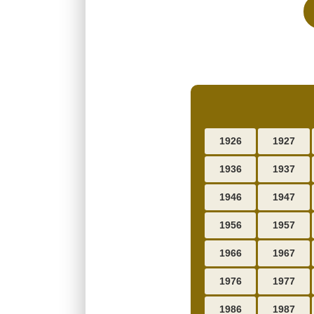
1926
1927
1936
1937
1946
1947
1956
1957
1966
1967
1976
1977
1986
1987