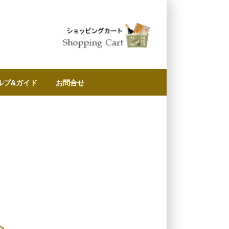
ルプ&ガイド
お問合せ