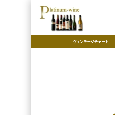
ヴィンテージチャート