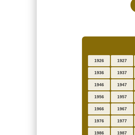
1926
1927
1936
1937
1946
1947
1956
1957
1966
1967
1976
1977
1986
1987