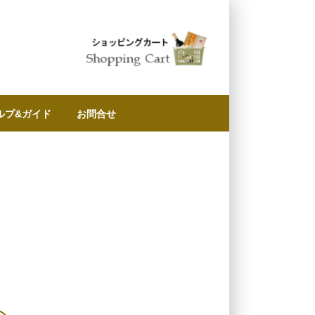
ルプ&ガイド
お問合せ