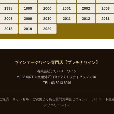
1998
1999
2000
2001
2002
2003
2008
2009
2010
2011
2012
2013
2018
2019
2020
ヴィンテージワイン専門店【プラチナワイン】
有限会社デリバリーワイン
〒108-0071 東京都港区白金台2-7-1 ラナイグランデ101
TEL: 03-5913-8046
ご返品・キャンセル・ご変更
よくある質問
お問合せ
ヴィンテージチャート
生
デリバリーワイン