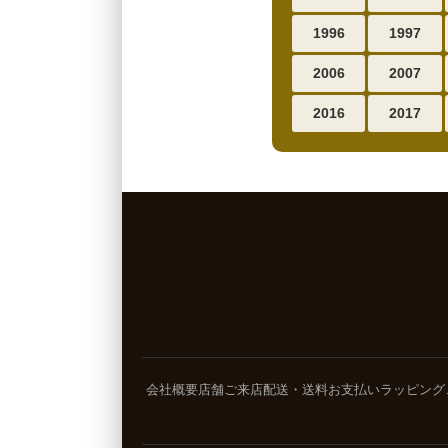
1996
1997
2006
2007
2016
2017
会社概要
店舗ご来店
配送・送料
お支払い
ラッピング