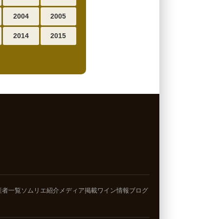
2004
2005
2014
2015
産者一覧
ソムリエ紹介
メディア掲載
ワイン情報ブログ