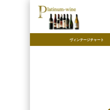
ヴィンテージチャート