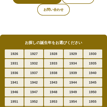
お問い合わせ
お探しの誕生年をお選びください
1926
1927
1928
1929
1930
1931
1932
1933
1934
1935
1936
1937
1938
1939
1940
1941
1942
1943
1944
1945
1946
1947
1948
1949
1950
1951
1952
1953
1954
1955