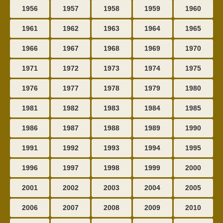
1956
1957
1958
1959
1960
1961
1962
1963
1964
1965
1966
1967
1968
1969
1970
1971
1972
1973
1974
1975
1976
1977
1978
1979
1980
1981
1982
1983
1984
1985
1986
1987
1988
1989
1990
1991
1992
1993
1994
1995
1996
1997
1998
1999
2000
2001
2002
2003
2004
2005
2006
2007
2008
2009
2010