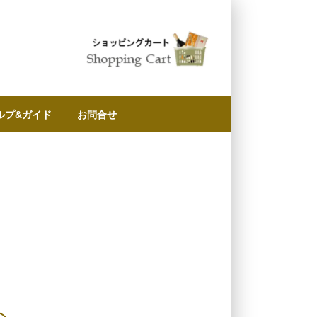
ルプ&ガイド
お問合せ