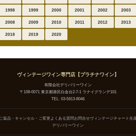
1998
1999
2000
2001
2002
2003
2008
2009
2010
2011
2012
2013
2018
2019
2020
ヴィンテージワイン専門店【プラチナワイン】
有限会社デリバリーワイン
〒108-0071 東京都港区白金台2-7-1 ラナイグランデ101
TEL: 03-5913-8046
ご返品・キャンセル・ご変更
よくある質問
お問合せ
ヴィンテージチャート
生
デリバリーワイン