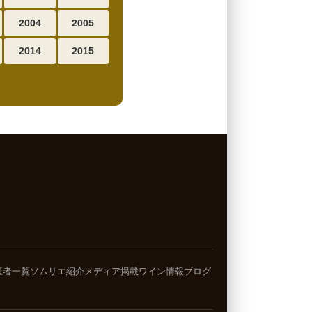
2004
2005
2014
2015
産者一覧
ソムリエ紹介
メディア掲載
ワイン情報ブログ