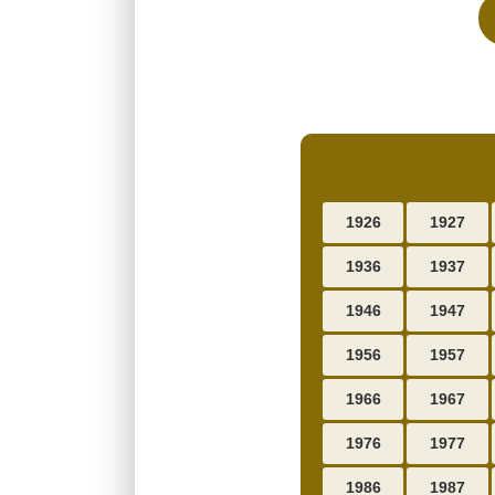
1926
1927
1936
1937
1946
1947
1956
1957
1966
1967
1976
1977
1986
1987