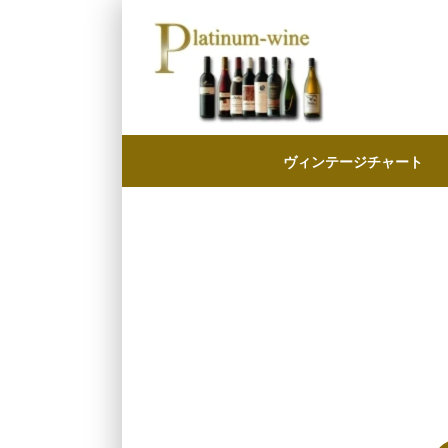
ヴィンテージチャート