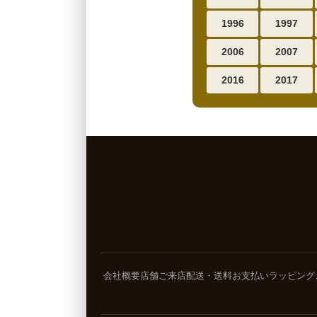
1996
1997
2006
2007
2016
2017
会社概要
店舗ご来店
配送・送料
お支払い
ラッピング