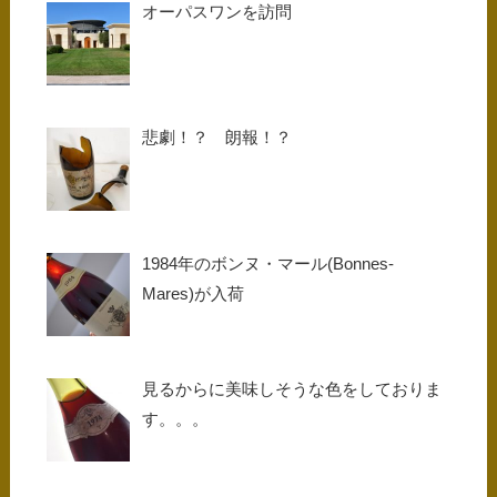
オーパスワンを訪問
悲劇！？ 朗報！？
1984年のボンヌ・マール(Bonnes-
Mares)が入荷
見るからに美味しそうな色をしておりま
す。。。