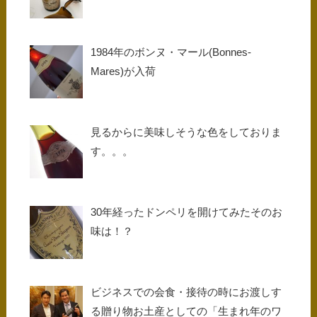
1984年のボンヌ・マール(Bonnes-
Mares)が入荷
見るからに美味しそうな色をしておりま
す。。。
30年経ったドンペリを開けてみたそのお
味は！？
ビジネスでの会食・接待の時にお渡しす
る贈り物お土産としての「生まれ年のワ