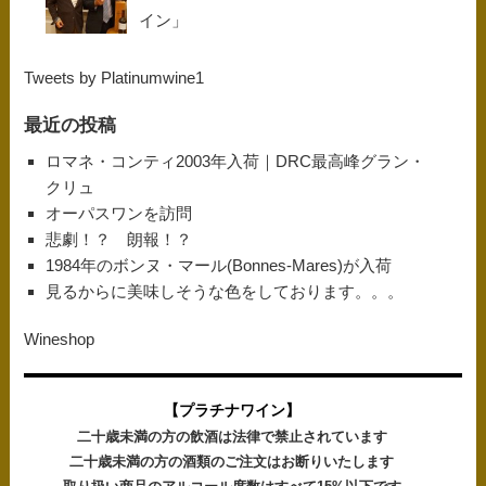
イン」
Tweets by Platinumwine1
最近の投稿
ロマネ・コンティ2003年入荷｜DRC最高峰グラン・
クリュ
オーパスワンを訪問
悲劇！？ 朗報！？
1984年のボンヌ・マール(Bonnes-Mares)が入荷
見るからに美味しそうな色をしております。。。
Wineshop
【プラチナワイン】
二十歳未満の方の飲酒は法律で禁止されています
二十歳未満の方の酒類のご注文はお断りいたします