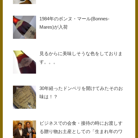
1984年のボンヌ・マール(Bonnes-
Mares)が入荷
見るからに美味しそうな色をしておりま
す。。。
30年経ったドンペリを開けてみたそのお
味は！？
ビジネスでの会食・接待の時にお渡しす
る贈り物お土産としての「生まれ年のワ