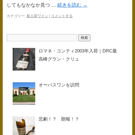
してもなかなか見つ …
続きを読む
→
カテゴリー:
新入荷ワイン
|
コメントする
ロマネ・コンティ2003年入荷｜DRC最
高峰グラン・クリュ
オーパスワンを訪問
悲劇！？ 朗報！？