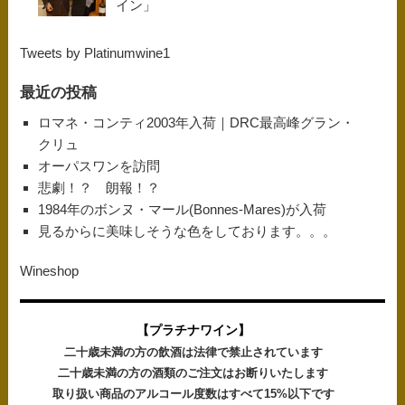
イン」
Tweets by Platinumwine1
最近の投稿
ロマネ・コンティ2003年入荷｜DRC最高峰グラン・
クリュ
オーパスワンを訪問
悲劇！？ 朗報！？
1984年のボンヌ・マール(Bonnes-Mares)が入荷
見るからに美味しそうな色をしております。。。
Wineshop
【プラチナワイン】
二十歳未満の方の飲酒は法律で禁止されています
二十歳未満の方の酒類のご注文はお断りいたします
取り扱い商品のアルコール度数はすべて15%以下です