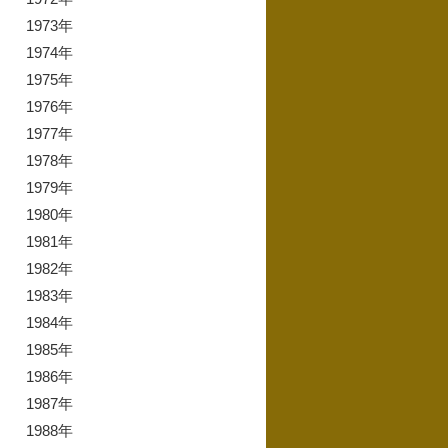
1973年
1974年
1975年
1976年
1977年
1978年
1979年
1980年
1981年
1982年
1983年
1984年
1985年
1986年
1987年
1988年