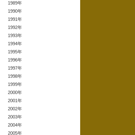
1989年
1990年
1991年
1992年
1993年
1994年
1995年
1996年
1997年
1998年
1999年
2000年
2001年
2002年
2003年
2004年
2005年