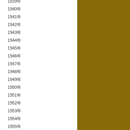
1939年
1940年
1941年
1942年
1943年
1944年
1945年
1946年
1947年
1948年
1949年
1950年
1951年
1952年
1953年
1954年
1955年