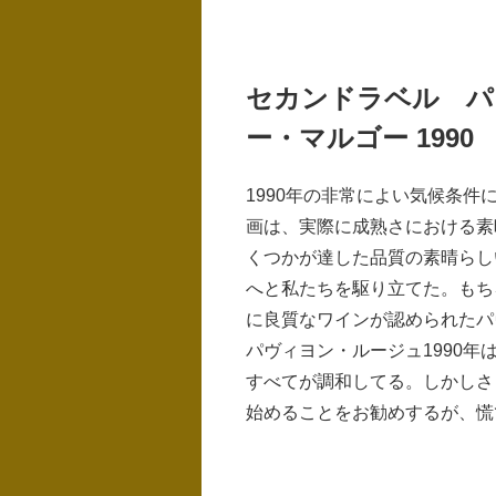
セカンドラベル パ
ー・マルゴー 1990
1990年の非常によい気候条
画は、実際に成熟さにおける素
くつかが達した品質の素晴らし
へと私たちを駆り立てた。もち
に良質なワインが認められたパ
パヴィヨン・ルージュ1990
すべてが調和してる。しかしさ
始めることをお勧めするが、慌て