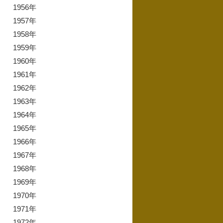
1956年
1957年
1958年
1959年
1960年
1961年
1962年
1963年
1964年
1965年
1966年
1967年
1968年
1969年
1970年
1971年
1972年