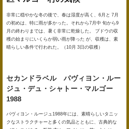
非常に穏やかな冬の後で、春は湿度が高く、6月と 7月
の初めは、特に雨が多かった。それから7月中 旬から9
月の終わりまでは、暑く非常に乾燥した。 ブドウの収
穫の始まりにいくらか弱い雨が降った が、収穫は、素
晴らしい条件で行われた。（10月 3日の収穫）
セカンドラベル パヴィヨン・ルー
ジュ・デュ・シャトー・マルゴー
1988
パヴィヨン・ルージュ1988年には、素晴らしいタニッ
クなストラクチャーと多くの気品とともに、古典的な