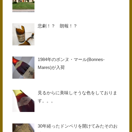
悲劇！？ 朗報！？
1984年のボンヌ・マール(Bonnes-
Mares)が入荷
見るからに美味しそうな色をしておりま
す。。。
30年経ったドンペリを開けてみたそのお