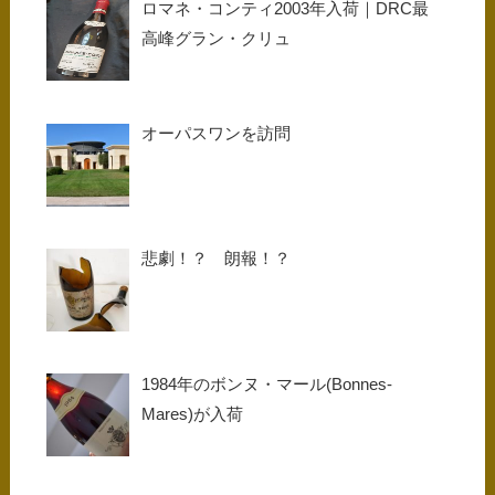
ロマネ・コンティ2003年入荷｜DRC最
高峰グラン・クリュ
オーパスワンを訪問
悲劇！？ 朗報！？
1984年のボンヌ・マール(Bonnes-
Mares)が入荷