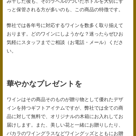
み干した後も、そのラベルのついたボトルを大切にず
っと保管される方が多いのも、この商品の特徴です。
弊社では各年号に対応するワインを数多く取り揃えて
おります。どのワインにしようかな？迷ったらぜひお
気軽にスタッフまでご相談（お電話・メール）くださ
い。
華やかなプレゼントを
ワインはその商品そのものが贈り物として優れたデザ
インを持つギフトアイテムですが、弊社では全ての商
品に対して無料で、オリジナルの木箱にお入れしてお
届けします。また、美しい花と一緒にお贈りしたり、
バカラのワイングラスなどワイングッズとともにお贈