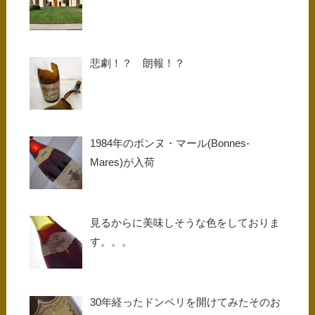
悲劇！？ 朗報！？
1984年のボンヌ・マール(Bonnes-
Mares)が入荷
見るからに美味しそうな色をしておりま
す。。。
30年経ったドンペリを開けてみたそのお