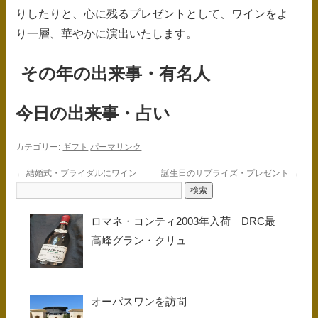
りしたりと、心に残るプレゼントとして、ワインをよ
り一層、華やかに演出いたします。
その年の出来事・有名人
今日の出来事・占い
カテゴリー:
ギフト
パーマリンク
←
結婚式・ブライダルにワイン
誕生日のサプライズ・プレゼント
→
ロマネ・コンティ2003年入荷｜DRC最
高峰グラン・クリュ
オーパスワンを訪問