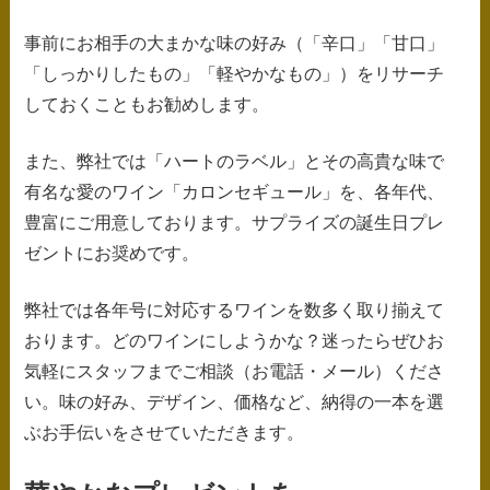
事前にお相手の大まかな味の好み（「辛口」「甘口」
「しっかりしたもの」「軽やかなもの」）をリサーチ
しておくこともお勧めします。
また、弊社では「ハートのラベル」とその高貴な味で
有名な愛のワイン「カロンセギュール」を、各年代、
豊富にご用意しております。サプライズの誕生日プレ
ゼントにお奨めです。
弊社では各年号に対応するワインを数多く取り揃えて
おります。どのワインにしようかな？迷ったらぜひお
気軽にスタッフまでご相談（お電話・メール）くださ
い。味の好み、デザイン、価格など、納得の一本を選
ぶお手伝いをさせていただきます。