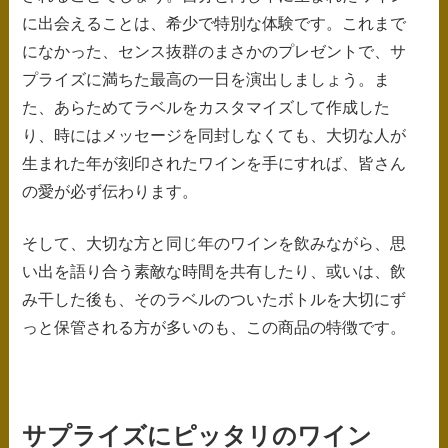
に出会えることは、希少で特別な体験です。これまで
になかった、センス抜群のまさかのプレゼントで、サ
プライズに満ちた最高の一日を演出しましょう。ま
た、あらためてラベルをカスタマイズして作成した
り、時にはメッセージを同封しなくても、大切な人が
生まれた年が刻印されたワインを手にすれば、皆さん
の愛が必ず伝わります。
そして、大切な方と同じ年のワインを飲みながら、思
い出を語り合う素敵な時間を共有したり、或いは、飲
み干した後も、そのラベルのついたボトルを大切にず
っと保管される方が多いのも、この商品の特徴です。
サプライズにピッタリのワイン