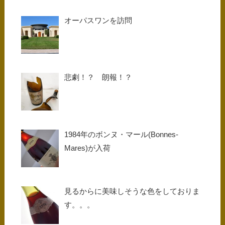
オーパスワンを訪問
悲劇！？ 朗報！？
1984年のボンヌ・マール(Bonnes-
Mares)が入荷
見るからに美味しそうな色をしておりま
す。。。