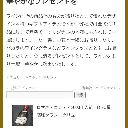
華やかなプレゼントを
ワインはその商品そのものが贈り物として優れたデザ
インを持つギフトアイテムですが、弊社では全ての商
品に対して無料で、オリジナルの木箱にお入れしてお
届けします。また、美しい花と一緒にお贈りしたり、
バカラのワイングラスなどワイングッズとともにお贈
りしたりと、心に残るプレゼントとして、ワインをよ
り一層、華やかに演出いたします。
カテゴリー:
ギフト
パーマリンク
←
誕生日プレゼント
定年祝いのプレゼント
→
ロマネ・コンティ2003年入荷｜DRC最
高峰グラン・クリュ