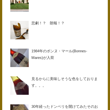
悲劇！？ 朗報！？
1984年のボンヌ・マール(Bonnes-
Mares)が入荷
見るからに美味しそうな色をしておりま
す。。。
30年経ったドンペリを開けてみたそのお