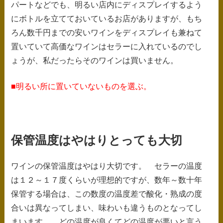
パートなどでも、明るい店内にディスプレイするよう
にボトルを立てておいているお店がありますが、もち
ろん数千円までの安いワインをディスプレイも兼ねて
置いていて高価なワインはセラーに入れているのでし
ょうが、私だったらそのワインは買いません。
■明るい所に置いていないものを選ぶ。
保管温度はやはりとっても大切
ワインの保管温度はやはり大切です。 セラーの温度
は１２～１７度くらいが理想的ですが、数年～数十年
保管する場合は、この数度の温度差で酸化・熟成の度
合いは異なってしまい、味わいも違うものとなってし
まいます。 どの温度が良くてどの温度が悪いと言う