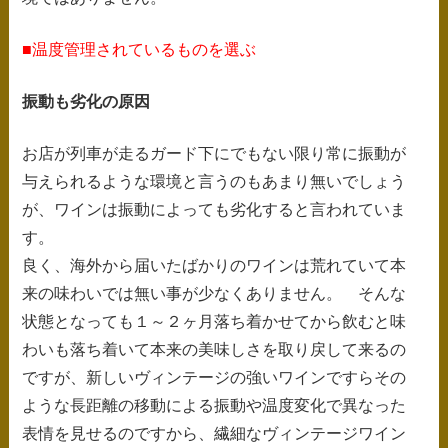
■温度管理されているものを選ぶ
振動も劣化の原因
お店が列車が走るガード下にでもない限り常に振動が
与えられるような環境と言うのもあまり無いでしょう
が、ワインは振動によっても劣化すると言われていま
す。
良く、海外から届いたばかりのワインは荒れていて本
来の味わいでは無い事が少なくありません。 そんな
状態となっても１～２ヶ月落ち着かせてから飲むと味
わいも落ち着いて本来の美味しさを取り戻して来るの
ですが、新しいヴィンテージの強いワインですらその
ような長距離の移動による振動や温度変化で異なった
表情を見せるのですから、繊細なヴィンテージワイン