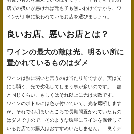
店での扱いが悪ければ元も子も無いわけですから、ワ
インが丁寧に扱われているお店を選びましょう。
良いお店、悪いお店とは？
ワインの最大の敵は光、明るい所に
置かれているものはダメ
ワインは熱に弱いと言うのは当たり前ですが、実は光
にも弱く、光で劣化してしまう事が多いのです。 熱
と同じくらい、もしくはそれ以上に光は大敵です。
ワインのボトルには色が付いていて、光を遮断します
が、それでも明るいところで長期間置かれていたもの
はダメですので、そのような環境にワインを保管して
いるお店での購入はおすすめいたしません。 良くデ