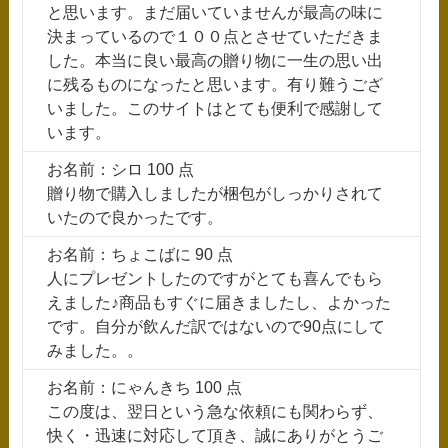
と思います。まだ届いていませんが最高の味に
決まっているので１００点とさせていただきま
した。本当に良い最高の贈り物に一生の思い出
に残るものになったと思います。有り難うござ
いました。このサイトはとても便利で感謝して
います。
お名前：シロ 100 点
贈り物で購入しましたが梱包がしっかりされて
いたので良かったです。
お名前：ちょこばに 90 点
人にプレゼントしたのですがとても喜んでもら
えました♪商品もすぐに届きましたし、よかった
です。自分が飲んだ訳ではないので90点にして
みました。。
お名前：にゃんきち 100 点
この度は、翌日という急な依頼にも関わらず、
快く・迅速に対応して頂き、誠にありがとうご