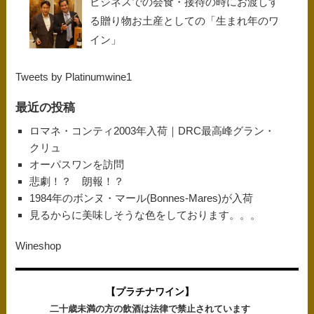
ビジネスでの会食・接待の時にお渡しす
る贈り物お土産としての「生まれ年のワ
イン」
Tweets by Platinumwine1
最近の投稿
ロマネ・コンティ2003年入荷｜DRC最高峰グラン・
クリュ
オーパスワンを訪問
悲劇！？ 朗報！？
1984年のボンヌ・マール(Bonnes-Mares)が入荷
見るからに美味しそうな色をしております。。。
Wineshop
【プラチナワイン】
二十歳未満の方の飲酒は法律で禁止されています