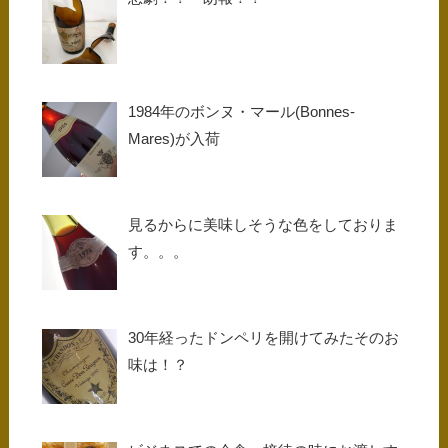
1984年のボンヌ・マール(Bonnes-
Mares)が入荷
見るからに美味しそうな色をしておりま
す。。。
30年経ったドンペリを開けてみたそのお
味は！？