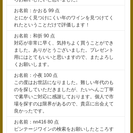
お名前：かおる 99 点
とにかく見つけにくい年のワインを見つけてく
れたということだけで評価します！
お名前：和折 90 点
対応が非常に早く、気持ちよく買うことができ
ました。ありがとうございました。プレゼント
用にはとてもいいと思いますので、またよろし
くお願いします。
お名前：小夜 100 点
この度はお世話になりました。難しい年代のも
のを探していただきましたが、たいへんご丁寧
で素早いご対応に感謝しております。個人で市
場を探すのは限界があるので、貴店に出会えて
良かったです。
お名前：nn416 80 点
ビンテージワインの検索をお願いしたところす