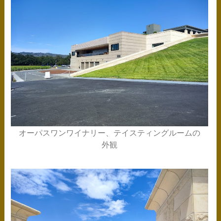
オーパスワンワイナリー、テイスティングルームの
外観