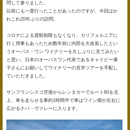
問して参りました。
以前にも一度行ったことがあったのですが、今回はか
れこれ20年ぶりの訪問。
コロナによる渡航制限もなくなり、カリフォルニアに
行く用事もあったため数年前に内部を大改装したとい
うオーパス・ワン ワイナリーを久しぶりに見てみたい
と思い、日本のオーパスワン代表であるキャドビー康
子さんにお願いしてワイナリーの見学ツアーを手配し
ていただきました。
サンフランシスコ空港からレンタカーでルート80を北
上、車を走らせる事約1時間半で車はワイン畑が左右に
広がるナパ・ヴァレーに入ります。