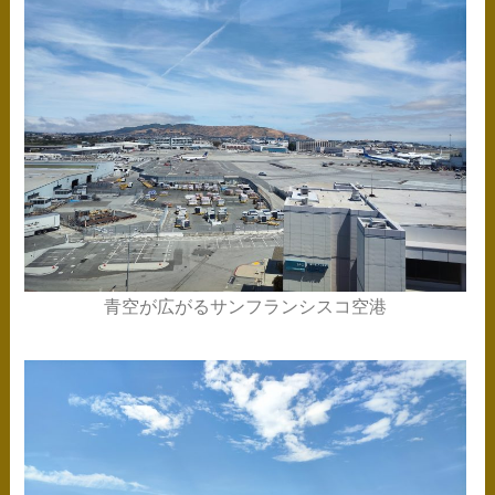
青空が広がるサンフランシスコ空港