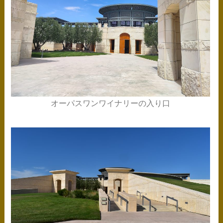
オーパスワンワイナリーの入り口