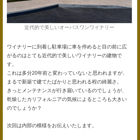
近代的で美しいオーパスワンワイナリー
ワイナリーに到着し駐車場に車を停めると目の前に広
がるのはとても近代的で美しいワイナリーの建物で
す。
これは多分20年前と変わっていないと思われますが、
まるで新築で建てたばかりと思われる程の綺麗さ。
きっとメンテナンスが行き届いているのでしょうが、
乾燥したカリフォルニアの気候によるところも大きい
のでしょうか？
次回は内部の模様をお伝えいたします。