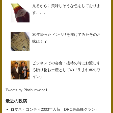
見るからに美味しそうな色をしておりま
す。。。
30年経ったドンペリを開けてみたそのお
味は！？
ビジネスでの会食・接待の時にお渡しす
る贈り物お土産としての「生まれ年のワ
イン」
Tweets by Platinumwine1
最近の投稿
ロマネ・コンティ2003年入荷｜DRC最高峰グラン・