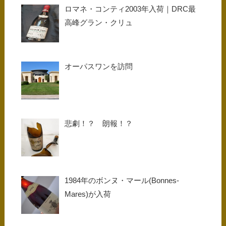
ロマネ・コンティ2003年入荷｜DRC最
高峰グラン・クリュ
オーパスワンを訪問
悲劇！？ 朗報！？
1984年のボンヌ・マール(Bonnes-
Mares)が入荷