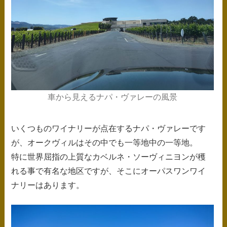
車から見えるナパ・ヴァレーの風景
いくつものワイナリーが点在するナパ・ヴァレーです
が、オークヴィルはその中でも一等地中の一等地。
特に世界屈指の上質なカベルネ・ソーヴィニヨンが穫
れる事で有名な地区ですが、そこにオーパスワンワイ
ナリーはあります。