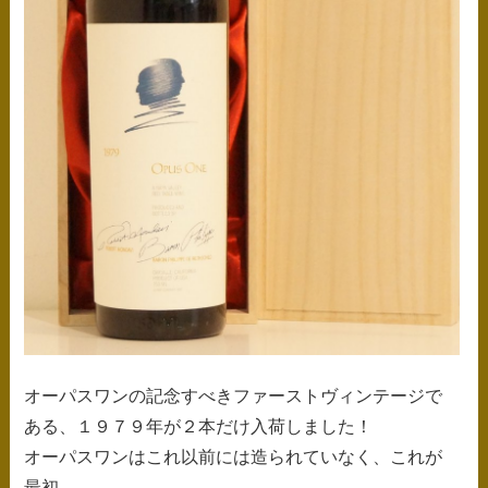
オーパスワンの記念すべきファーストヴィンテージで
ある、１９７９年が２本だけ入荷しました！
オーパスワンはこれ以前には造られていなく、これが
最初。