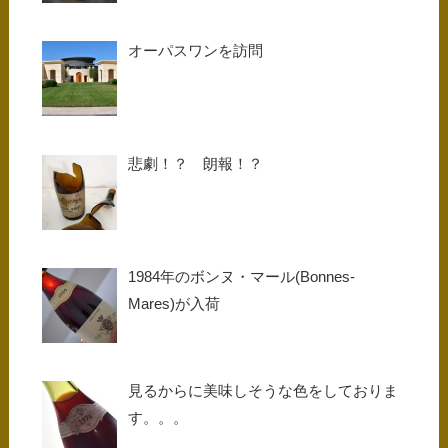
オーパスワンを訪問
悲劇！？ 朗報！？
1984年のボンヌ・マール(Bonnes-
Mares)が入荷
見るからに美味しそうな色をしておりま
す。。。