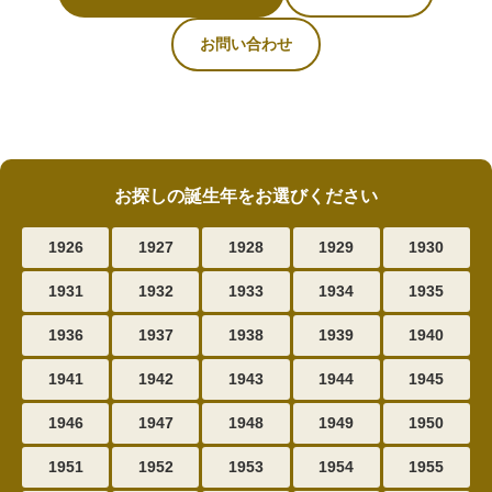
お問い合わせ
お探しの誕生年をお選びください
1926
1927
1928
1929
1930
1931
1932
1933
1934
1935
1936
1937
1938
1939
1940
1941
1942
1943
1944
1945
1946
1947
1948
1949
1950
1951
1952
1953
1954
1955