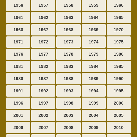
1956
1957
1958
1959
1960
1961
1962
1963
1964
1965
1966
1967
1968
1969
1970
1971
1972
1973
1974
1975
1976
1977
1978
1979
1980
1981
1982
1983
1984
1985
1986
1987
1988
1989
1990
1991
1992
1993
1994
1995
1996
1997
1998
1999
2000
2001
2002
2003
2004
2005
2006
2007
2008
2009
2010