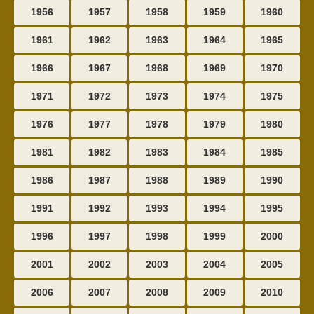
1956
1957
1958
1959
1960
1961
1962
1963
1964
1965
1966
1967
1968
1969
1970
1971
1972
1973
1974
1975
1976
1977
1978
1979
1980
1981
1982
1983
1984
1985
1986
1987
1988
1989
1990
1991
1992
1993
1994
1995
1996
1997
1998
1999
2000
2001
2002
2003
2004
2005
2006
2007
2008
2009
2010