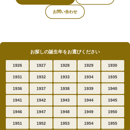
お問い合わせ
お探しの誕生年をお選びください
1926
1927
1928
1929
1930
1931
1932
1933
1934
1935
1936
1937
1938
1939
1940
1941
1942
1943
1944
1945
1946
1947
1948
1949
1950
1951
1952
1953
1954
1955