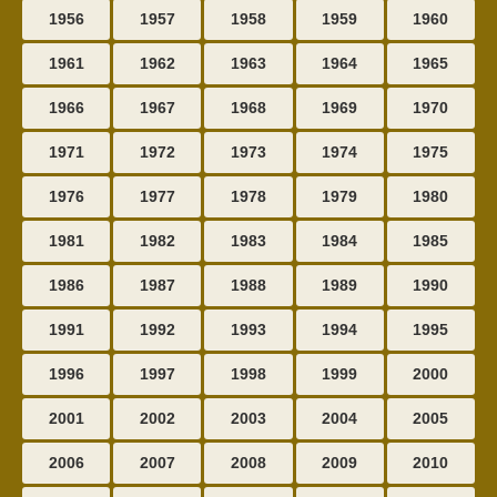
1956
1957
1958
1959
1960
1961
1962
1963
1964
1965
1966
1967
1968
1969
1970
1971
1972
1973
1974
1975
1976
1977
1978
1979
1980
1981
1982
1983
1984
1985
1986
1987
1988
1989
1990
1991
1992
1993
1994
1995
1996
1997
1998
1999
2000
2001
2002
2003
2004
2005
2006
2007
2008
2009
2010