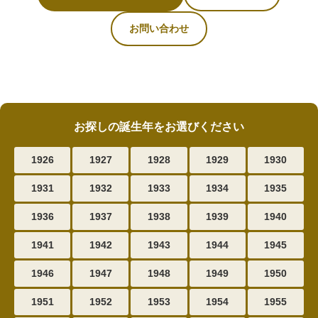
お問い合わせ
お探しの誕生年をお選びください
1926
1927
1928
1929
1930
1931
1932
1933
1934
1935
1936
1937
1938
1939
1940
1941
1942
1943
1944
1945
1946
1947
1948
1949
1950
1951
1952
1953
1954
1955