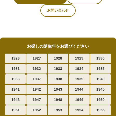
お問い合わせ
お探しの誕生年をお選びください
1926
1927
1928
1929
1930
1931
1932
1933
1934
1935
1936
1937
1938
1939
1940
1941
1942
1943
1944
1945
1946
1947
1948
1949
1950
1951
1952
1953
1954
1955