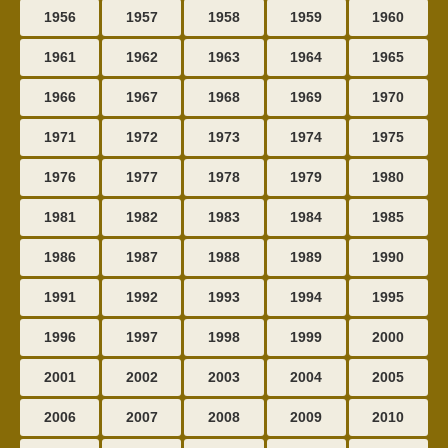
1956
1957
1958
1959
1960
1961
1962
1963
1964
1965
1966
1967
1968
1969
1970
1971
1972
1973
1974
1975
1976
1977
1978
1979
1980
1981
1982
1983
1984
1985
1986
1987
1988
1989
1990
1991
1992
1993
1994
1995
1996
1997
1998
1999
2000
2001
2002
2003
2004
2005
2006
2007
2008
2009
2010