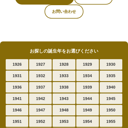
お問い合わせ
お探しの誕生年をお選びください
1926
1927
1928
1929
1930
1931
1932
1933
1934
1935
1936
1937
1938
1939
1940
1941
1942
1943
1944
1945
1946
1947
1948
1949
1950
1951
1952
1953
1954
1955