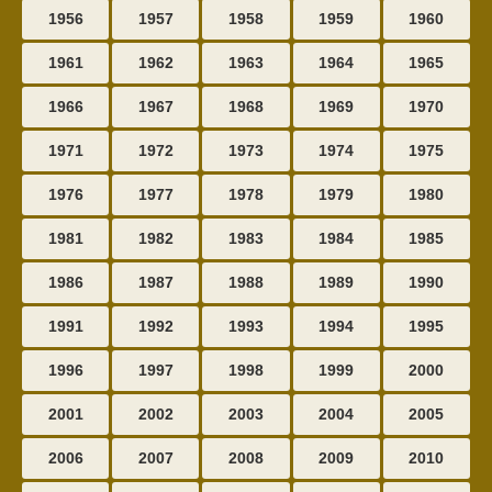
1956
1957
1958
1959
1960
1961
1962
1963
1964
1965
1966
1967
1968
1969
1970
1971
1972
1973
1974
1975
1976
1977
1978
1979
1980
1981
1982
1983
1984
1985
1986
1987
1988
1989
1990
1991
1992
1993
1994
1995
1996
1997
1998
1999
2000
2001
2002
2003
2004
2005
2006
2007
2008
2009
2010