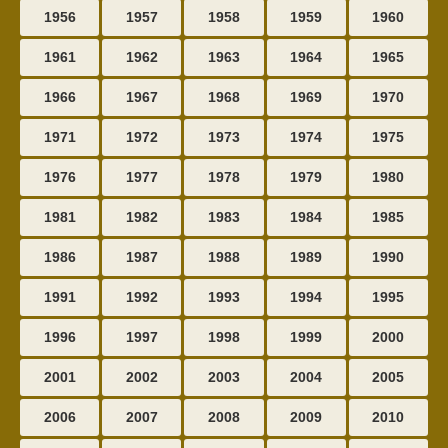
1956
1957
1958
1959
1960
1961
1962
1963
1964
1965
1966
1967
1968
1969
1970
1971
1972
1973
1974
1975
1976
1977
1978
1979
1980
1981
1982
1983
1984
1985
1986
1987
1988
1989
1990
1991
1992
1993
1994
1995
1996
1997
1998
1999
2000
2001
2002
2003
2004
2005
2006
2007
2008
2009
2010