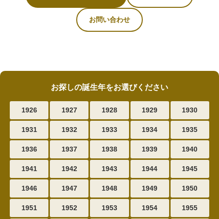
お問い合わせ
お探しの誕生年をお選びください
1926
1927
1928
1929
1930
1931
1932
1933
1934
1935
1936
1937
1938
1939
1940
1941
1942
1943
1944
1945
1946
1947
1948
1949
1950
1951
1952
1953
1954
1955