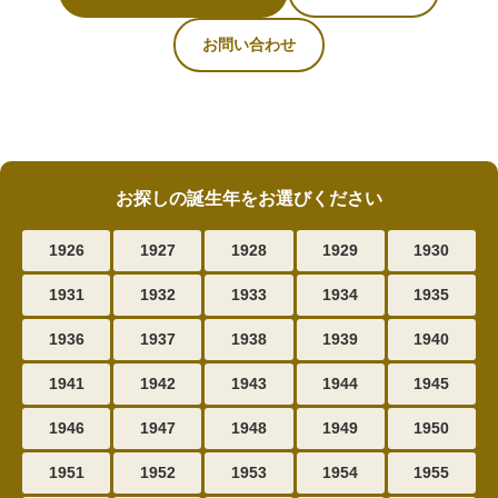
お問い合わせ
お探しの誕生年をお選びください
1926
1927
1928
1929
1930
1931
1932
1933
1934
1935
1936
1937
1938
1939
1940
1941
1942
1943
1944
1945
1946
1947
1948
1949
1950
1951
1952
1953
1954
1955