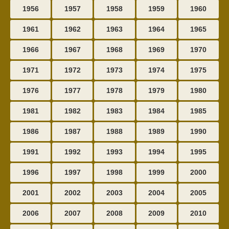
1956
1957
1958
1959
1960
1961
1962
1963
1964
1965
1966
1967
1968
1969
1970
1971
1972
1973
1974
1975
1976
1977
1978
1979
1980
1981
1982
1983
1984
1985
1986
1987
1988
1989
1990
1991
1992
1993
1994
1995
1996
1997
1998
1999
2000
2001
2002
2003
2004
2005
2006
2007
2008
2009
2010