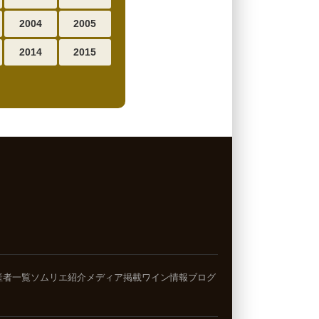
2004
2005
2014
2015
産者一覧
ソムリエ紹介
メディア掲載
ワイン情報ブログ