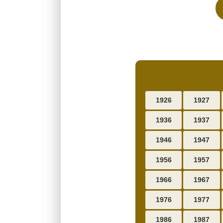
1926
1927
1936
1937
1946
1947
1956
1957
1966
1967
1976
1977
1986
1987