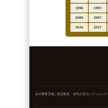
1996
1997
2006
2007
2016
2017
会社概要
店舗ご来店
配送・送料
お支払い
ラッピング