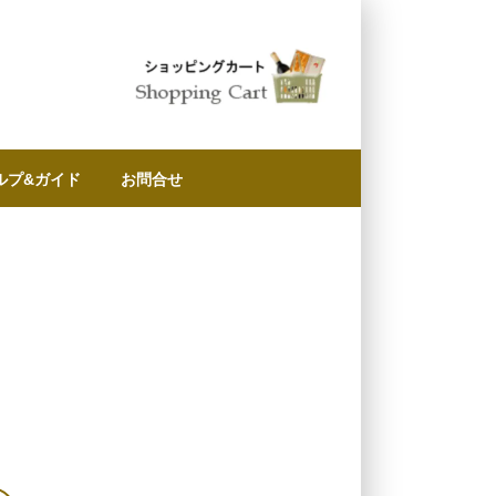
ルプ&ガイド
お問合せ