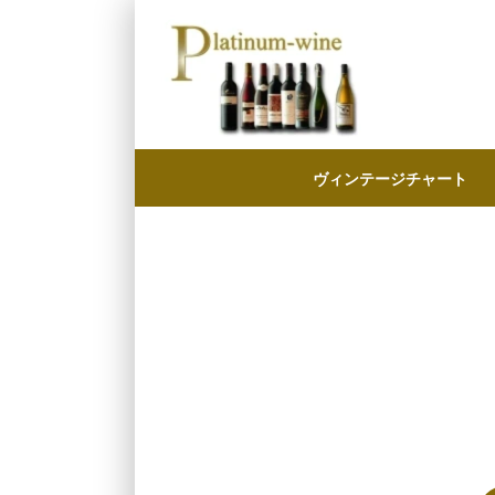
ヴィンテージチャート