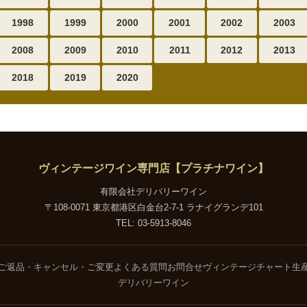
1998
1999
2000
2001
2002
2003
2008
2009
2010
2011
2012
2013
2018
2019
2020
ヴィンテージワイン専門店【プラチナワイン】
有限会社デリバリーワイン
〒108-0071 東京都港区白金台2-7-1 ラナイグランデ101
TEL: 03-5913-8046
ご返品・キャンセル・ご変更
よくある質問
お問合せ
ヴィンテージチャート
生
デリバリーワイン